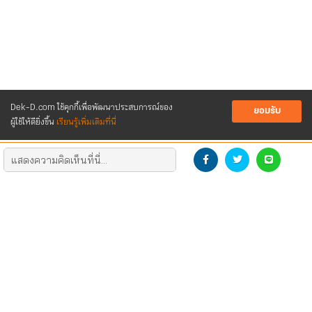
Dek-D.com ใช้คุกกี้เพื่อพัฒนาประสบการณ์ของ
ยอมรับ
ผู้ใช้ให้ดียิ่งขึ้น
เรียนรู้เพิ่มเติมที่นี่
DEVELOP THE NEW GENERATION