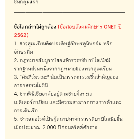
ชนกลุ่มแรก
_______________________________________
____________________
ข้อใดกล่าวไม่ถูกต้อง
(ข้อสอบสังคมศึกษาฯ ONET ปี
2562)
1. ชาวสุเมเรียนคิดประดิษฐ์อักษรคูนิฟอร์ม หรือ
อักษรลิ่ม
2. กฎหมายฮัมมูราบีของจักรวรรดิบาบิโลเนียมี
รากฐานส่วนหนึ่งจากกฎหมายของพวกสุเมเรียน
3. “คัมภีร์มรณะ” นับเป็นวรรณกรรมชิ้นสำคัญของ
อารยธรรมไมซินี
4. ชาวฟินีเชียอาศัยอยู่ตามชายฝั่งทะเล
เมดิเตอร์เรเนียน และมีความสามารถทางการค้าและ
การเดินเรือ
5. ชาวอมอไรต์เป็นผู้สถาปนาจักรวรรดิบาบิโลเนียขึ้น
เมื่อประมาณ 2,000 ปีก่อนคริสต์ศักราช