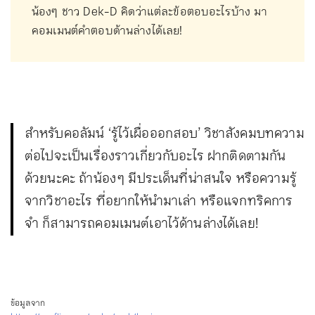
น้องๆ ชาว Dek-D คิดว่าแต่ละข้อตอบอะไรบ้าง มา
คอมเมนต์คำตอบด้านล่างได้เลย!
สำหรับคอลัมน์ ‘รู้ไว้เผื่อออกสอบ’ วิชาสังคมบทความ
ต่อไปจะเป็นเรื่องราวเกี่ยวกับอะไร ฝากติดตามกัน
ด้วยนะคะ ถ้าน้อง ๆ มีประเด็นที่น่าสนใจ หรือความรู้
จากวิชาอะไร ที่อยากให้นำมาเล่า หรือแจกทริคการ
จำ ก็สามารถคอมเมนต์เอาไว้ด้านล่างได้เลย!
ข้อมูลจาก