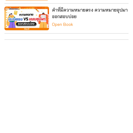
คำที่มีความหมายตรง ความหมายอุปมา
ออกสอบบ่อย
Open Book