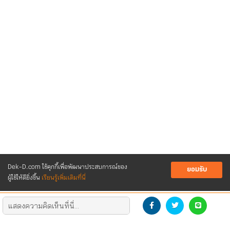
Dek-D.com ใช้คุกกี้เพื่อพัฒนาประสบการณ์ของ
ยอมรับ
ผู้ใช้ให้ดียิ่งขึ้น
เรียนรู้เพิ่มเติมที่นี่