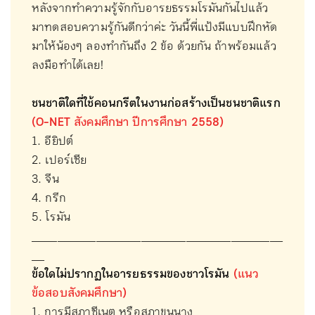
หลังจากทำความรู้จักกับอารยธรรมโรมันกันไปแล้ว
มาทดสอบความรู้กันดีกว่าค่ะ วันนี้พี่แป้งมีแบบฝึกหัด
มาให้น้องๆ ลองทำกันถึง 2 ข้อ ด้วยกัน ถ้าพร้อมแล้ว
ลงมือทำได้เลย!
ชนชาติใดที่ใช้คอนกรีตในงานก่อสร้างเป็นชนชาติแรก
(O-NET สังคมศึกษา ปีการศึกษา 2558)
1. อียิปต์
2. เปอร์เซีย
3. จีน
4. กรีก
5. โรมัน
_______________________________________
__
ข้อใดไม่ปรากฏในอารยธรรมของชาวโรมัน
(แนว
ข้อสอบสังคมศึกษา)
1. การมีสภาซีเนต หรือสภาขุนนาง