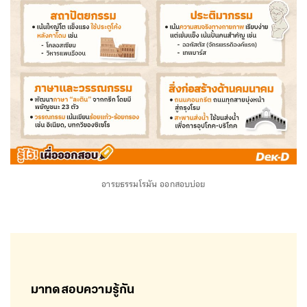
อารยธรรมโรมัน ออกสอบบ่อย
มาทดสอบความรู้กัน