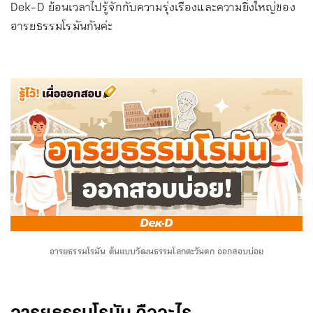
Dek-D ย้อนเวลาไปรู้จักกับความรุ่งเรืองและความยิ่งใหญ่ของ
อารยธรรมโรมันกันค่ะ
อารยธรรมโรมัน ต้นแบบวัฒนธรรมโลกตะวันตก ออกสอบบ่อย