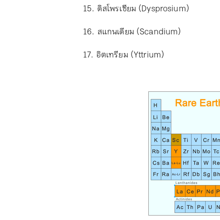
15. ดิสโพรเซียม (Dysprosium)
16. สแกนเดียม (Scandium)
17. อิตเทรียม (Yttrium)