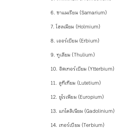
6. ซาแมเรียม (Samarium)
7. โฮลเมียม (Holmium)
8. เออร์เบียม (Erbium)
9. ทูเลียม (Thulium)
10. อิตเทอร์เบียม (Ytterbium)
11. ลูทีเทียม (Lutetium)
12. ยูโรเพียม (Europium)
13. แกโดลิเนียม (Gadolinium)
14. เทอร์เบียม (Terbium)