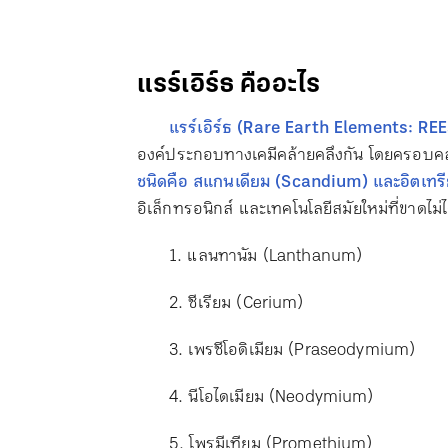
แรร์เอิร์ธ คืออะไร
แรร์เอิร์ธ (Rare Earth Elements: REE
องค์ประกอบทางเคมีคล้ายคลึงกัน โดยครอบคล
ชนิดคือ สแกนเดียม (Scandium) และอิตเทร
อิเล็กทรอนิกส์ และเทคโนโลยีสมัยใหม่ที่ขาดไม
1. แลนทานัม (Lanthanum)
2. ซีเรียม (Cerium)
3. เพรซีโอดิเมียม (Praseodymium)
4. นีโอไดเมียม (Neodymium)
5. โพรมีเทียม (Promethium)