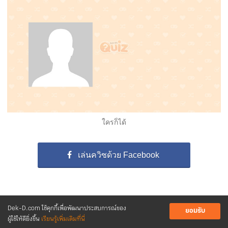
ใครก็ได้
เล่นควิซด้วย Facebook
Dek-D.com ใช้คุกกี้เพื่อพัฒนาประสบการณ์ของ
ยอมรับ
ผู้ใช้ให้ดียิ่งขึ้น
เรียนรู้เพิ่มเติมที่นี่