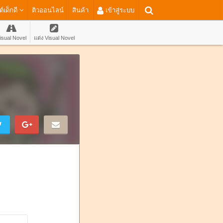
ต์เด็กดี
ติวออนไลน์
สินค้า
เข้าสู่ระบบ
isual Novel
แต่ง Visual Novel