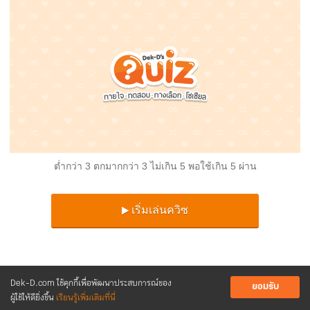
ต่ำกว่า 3 ตกมากกว่า 3 ไม่เกิน 5 พอใช้เกิน 5 ผ่าน
เริ่มเล่นควิซ
Dek-D.com ใช้คุกกี้เพื่อพัฒนาประสบการณ์ของ
ยอมรับ
ผู้ใช้ให้ดียิ่งขึ้น
เรียนรู้เพิ่มเติมที่นี่