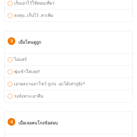
เก็บเอาไว้ใช้ตอนเที่ยว
ลงทุน ,เก็บไว้ ,หาเพิ่ม
3
เมื่อโดนดูถูก
ไม่แคร์
พุ่งเข้าใส่เลย!!
เอาผลงานมาโชว์ กูเก่ง -อ่ะได้เท่ากูยัง?
รอจังหวะเอาคืน
4
เมื่อเจอคนโกงข้อสอบ