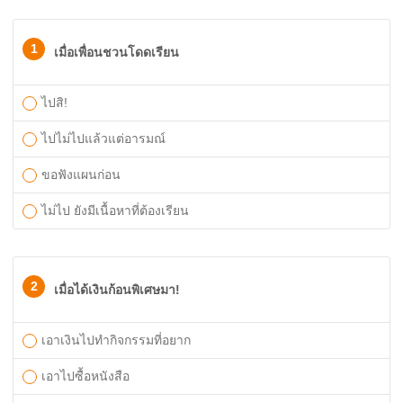
1
เมื่อเพื่อนชวนโดดเรียน
ไปสิ!
ไปไม่ไปแล้วแต่อารมณ์
ขอฟังแผนก่อน
ไม่ไป ยังมีเนื้อหาที่ต้องเรียน
2
เมื่อได้เงินก้อนพิเศษมา!
เอาเงินไปทำกิจกรรมที่อยาก
เอาไปซื้อหนังสือ