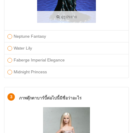
ดูรูปขยาย
Neptune Fantasy
Water Lily
Faberge Imperial Elegance
Midnight Princess
3
ภาพตุ๊กตาบาร์บี้ต่อไปนี้มีชื่อว่าอะไร