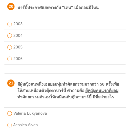
20
บาร์บี้ประกาศแยกทางกับ "เคน" เมื่อตอนปีไหน
2003
2004
2005
2006
21
มีผู้หญิงคนหนึ่งเธอยอมทุ่มทำศัลยกรรมมากกว่า 50 ครั้งเพื่อ
ให้สวยเหมือนตัวตุ๊กตาบาร์บี้ คำถามคือ
ผู้หญิงคนแรกที่ยอม
ทำศัลยกรรมตัวเองให้เหมือนกับตุ๊กตาบาร์บี้ มีชื่อว่าอะไร
Valeria Lukyanova
Jessica Alves