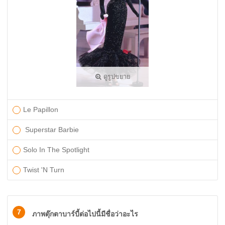
ดูรูปขยาย
Le Papillon
Superstar Barbie
Solo In The Spotlight
Twist 'N Turn
7
ภาพตุ๊กตาบาร์บี้ต่อไปนี้มีชื่อว่าอะไร