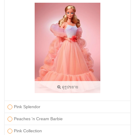
ดูรูปขยาย
Pink Splendor
Peaches 'n Cream Barbie
Pink Collection