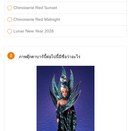
Chinoiserie Red Sunset
Chinoiserie Red Midnight
Lunar New Year 2026
2
ภาพตุ๊กตาบาร์บี้ต่อไปนี้มีชื่อว่าอะไร