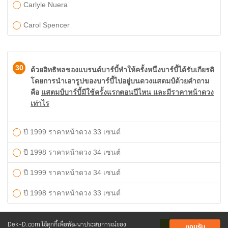
Carlyle Nuera
Carol Spencer
30
ด้วยอิทธิพลของแบรนด์บาร์บี้ทำให้ครั้งหนึ่งบาร์บี้ได้รับเกียรติ
โดยการนำเอารูปของบาร์บี้ไปอยู่บนดวงแสตมป์ด้วยคำถาม
คือ
แสตมป์บาร์บี้มีใช้ครั้งแรกตอนปีไหน และมีราคาหน้าดวง
เท่าไร
ปี 1999 ราคาหน้าดวง 33 เซนต์
ปี 1998 ราคาหน้าดวง 34 เซนต์
ปี 1999 ราคาหน้าดวง 34 เซนต์
ปี 1998 ราคาหน้าดวง 33 เซนต์
Dek-D.com ใช้คุกกี้เพื่อพัฒนาประสบการณ์ของ
ยอมรับ