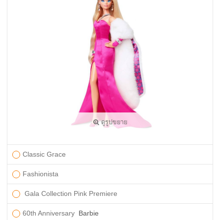
ดูรูปขยาย
Classic Grace
Fashionista
Gala Collection Pink Premiere
60th Anniversary
Barbie