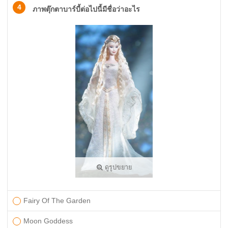
4
ภาพตุ๊กตาบาร์บี้ต่อไปนี้มีชื่อว่าอะไร
ดูรูปขยาย
Fairy Of The Garden
Moon Goddess