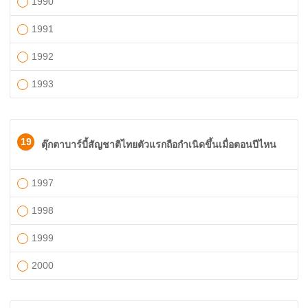
1990
1991
1992
1993
19
ตุ๊กตาบาร์บี้สัญชาติไทยตัวแรกถือกำเนิดขึ้นเมื่อตอนปีไหน
1997
1998
1999
2000