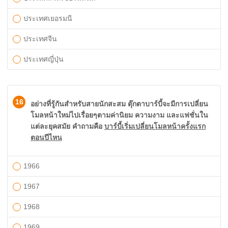
ประเทศเยอรมนี
ประเทศจีน
ประเทศญี่ปุ่น
16
อย่างที่รู้กันสำหรับสายนักสะสม ตุ๊กตาบาร์บี้จะมีการเปลี่ยน
โมลหน้าใหม่ไปเรื่อยๆตามค่านิยม ความงาม และแฟชั่นใน
แต่ละยุคสมัย คำถามคือ
บาร์บี้เริ่มเปลี่ยนโมลหน้าครั้งแรก
ตอนปีไหน
1966
1967
1968
1969