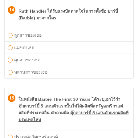
14
Ruth Handler ได้รับแรงบัลดาลใจในการตั้งชื่อ บาร์บี้
(Barbie) มาจากใคร
ลูกสาวของเธอ
แม่ของเธอ
คุณย่าของเธอ
หลานสาวของเธอ
15
ในหนังสือ Barbie The First 30 Years ได้ระบุเอาไว้ว่า
ตุ๊กตาบาร์บี้ 5 แสนตัวแรกนั้นไม่ได้ผลิตที่สหรัฐอเมริกาแต่
ผลิตที่ประเทศอื่น คำถามคือ
ตุ๊กตาบาร์บี้ 5 แสนตัวแรกผลิตที่
ประเทศไหน
ประเทศสวิตเซอร์แลนด์