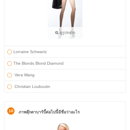
ดูรูปขยาย
Lorraine Schwartz
The Blonds Blond Diamond
Vera Wang
Christian Louboutin
10
ภาพตุ๊กตาบาร์บี้ต่อไปนี้มีชื่อว่าอะไร