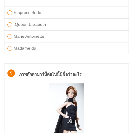
Empress Bride
Queen Elizabeth
Marie Antoinette
Madame du
9
ภาพตุ๊กตาบาร์บี้ต่อไปนี้มีชื่อว่าอะไร