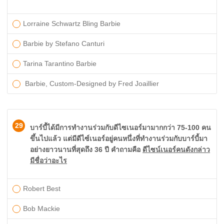
Lorraine Schwartz Bling Barbie
Barbie by Stefano Canturi
Tarina Tarantino Barbie
Barbie, Custom-Designed by Fred Joaillier
29
บาร์บี้ได้มีการทำงานร่วมกับดีไซเนอร์มามากกว่า 75-100 คน
ขึ้นไปแล้ว แต่มีดีไซ์เนอร์อยู่คนหนึ่งที่ทำงานร่วมกับบาร์บี้มา
อย่างยาวนานที่สุดถึง 36 ปี คำถามคือ
ดีไซน์เนอร์คนดังกล่าว
มีชื่อว่าอะไร
Robert Best
Bob Mackie