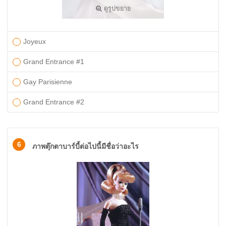
ดูรูปขยาย
Joyeux
​Grand Entrance #1
Gay Parisienne
Grand Entrance #2
6
ภาพตุ๊กตาบาร์บี้ต่อไปนี้มีชื่อว่าอะไร