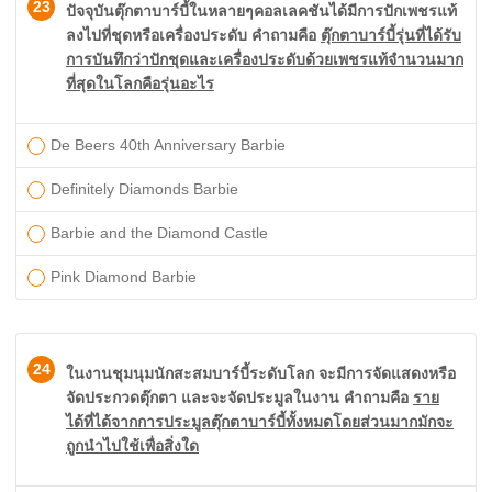
23
ปัจจุบันตุ๊กตาบาร์บี้ในหลายๆคอลเลคชันได้มีการปักเพชรแท้
ลงไปที่ชุดหรือเครื่องประดับ คำถามคือ
ตุ๊กตาบาร์บี้รุ่นที่ได้รับ
การบันทึกว่าปักชุดและเครื่องประดับด้วยเพชรแท้จำนวนมาก
ที่สุดในโลกคือรุ่นอะไร
De Beers 40th Anniversary Barbie
Definitely Diamonds Barbie
Barbie and the Diamond Castle
Pink Diamond Barbie
24
ในงานชุมนุมนักสะสมบาร์บี้ระดับโลก จะมีการจัดแสดงหรือ
จัดประกวดตุ๊กตา และจะจัดประมูลในงาน คำถามคือ
ราย
ได้ที่ได้จากการประมูลตุ๊กตาบาร์บี้ทั้งหมดโดยส่วนมากมักจะ
ถูกนำไปใช้เพื่อสิ่งใด