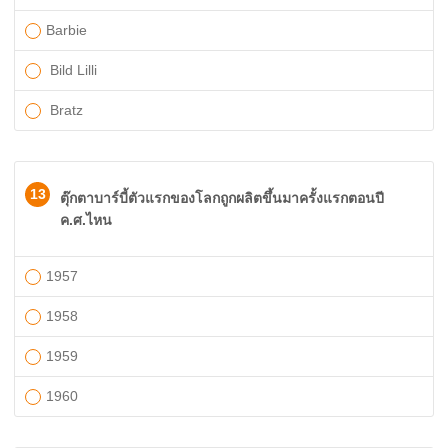
​Barbie
Bild Lilli
Bratz
13
ตุ๊กตาบาร์บี้ตัวแรกของโลกถูกผลิตขึ้นมาครั้งแรกตอนปี
ค.ศ.ไหน
1957
1958
1959
1960