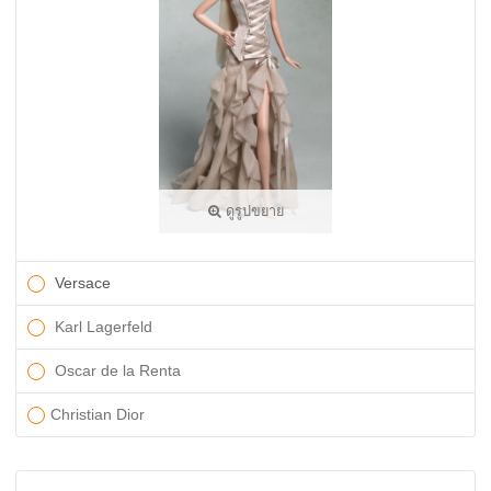
ดูรูปขยาย
Versace
Karl Lagerfeld
Oscar de la Renta
Christian Dior