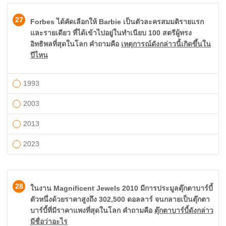
27
Forbes ได้คัดเลือกให้ Barbie เป็นตัวละครสมมติรายแรก
และรายเดียว ที่ได้เข้าไปอยู่ในทำเนียบ 100 สตรีผู้ทรง
อิทธิพลที่สุดในโลก คำถามคือ
เหตุการณ์ดังกล่าวนี้เกิดขึ้นใน
ปีไหน
1993
2003
2013
2023
28
ในงาน Magnificent Jewels 2010 มีการประมูลตุ๊กตาบาร์บี้
ตัวหนึ่งด้วยราคาสูงถึง 302,500 ดอลลาร์ จนกลายเป็นตุ๊กตา
บาร์บี้ที่มีราคาแพงที่สุดในโลก คำถามคือ
ตุ๊กตาบาร์บี้ดังกล่าว
มีชื่อว่าอะไร