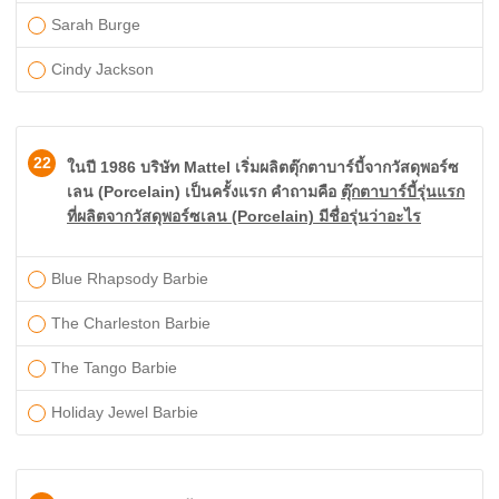
Sarah Burge
Cindy Jackson
22
ในปี 1986 บริษัท Mattel เริ่มผลิตตุ๊กตาบาร์บี้จากวัสดุพอร์ซ
เลน (Porcelain) เป็นครั้งแรก คำถามคือ
ตุ๊กตาบาร์บี้รุ่นแรก
ที่ผลิตจากวัสดุพอร์ซเลน (Porcelain) มีชื่อรุ่นว่าอะไร
Blue Rhapsody Barbie
The Charleston Barbie
The Tango Barbie
Holiday Jewel Barbie