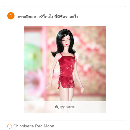
1
ภาพตุ๊กตาบาร์บี้ต่อไปนี้มีชื่อว่าอะไร
ดูรูปขยาย
Chinoiserie Red Moon