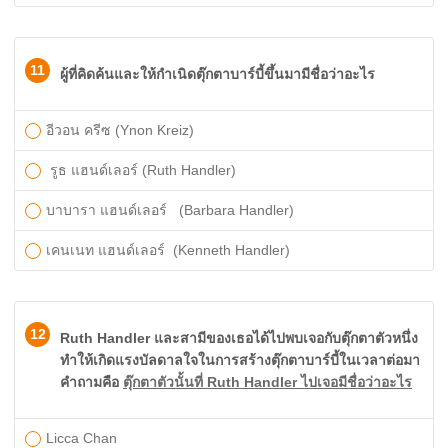
11
ผู้ที่คิดค้นและให้กำเนิดตุ๊กตาบาร์บี้ขึ้นมามีชื่อว่าอะไร
​อีวอน ครีซ (Ynon Kreiz)
รูธ แฮนด์เลอร์ (Ruth Handler)
บาบารา แฮนด์เลอร์ (Barbara Handler)
เคนเนท แฮนด์เลอร์ (Kenneth Handler)
12
Ruth Handler และสามีของเธอได้ไปพบเจอกับตุ๊กตาตัวหนึ่ง
ทำให้เกิดแรงบัลดาลใจในการสร้างตุ๊กตาบาร์บี้ในเวลาต่อมา
คำถามคือ
ตุ๊กตาตัวนั้นที่ Ruth Handler ไปเจอมีชื่อว่าอะไร
Licca Chan