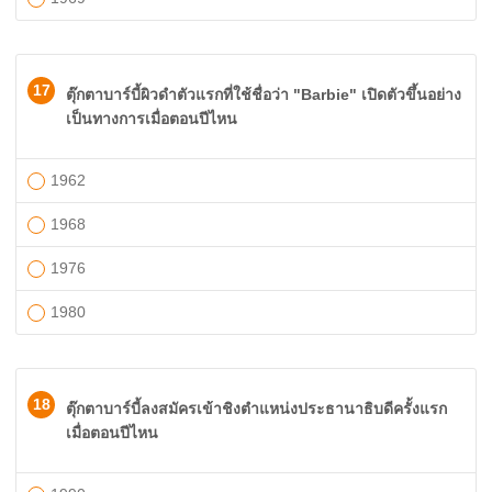
17
ตุ๊กตาบาร์บี้ผิวดำตัวแรกที่ใช้ชื่อว่า "Barbie" เปิดตัวขึ้นอย่าง
เป็นทางการเมื่อตอนปีไหน
1962
1968
1976
1980
18
ตุ๊กตาบาร์บี้ลงสมัครเข้าชิงตำแหน่งประธานาธิบดีครั้งแรก
เมื่อตอนปีไหน