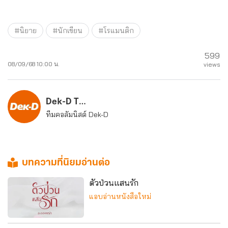
#นิยาย
#นักเขียน
#โรแมนติก
599
08/09/68 10:00 น.
views
Dek-D Team
ทีมคอลัมนิสต์ Dek-D
บทความที่นิยมอ่านต่อ
ตัวป่วนแสนรัก
แอบอ่านหนังสือใหม่