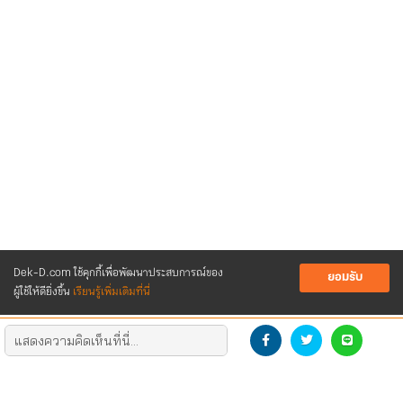
Dek-D.com ใช้คุกกี้เพื่อพัฒนาประสบการณ์ของ
ยอมรับ
ผู้ใช้ให้ดียิ่งขึ้น
เรียนรู้เพิ่มเติมที่นี่