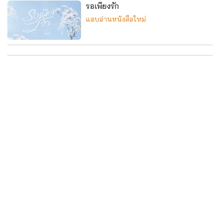
รอเพียงรัก
แอบอ่านหนังสือใหม่