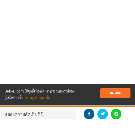
Dek-D.com ใช้คุกกี้เพื่อพัฒนาประสบการณ์ของ
ยอมรับ
ผู้ใช้ให้ดียิ่งขึ้น
เรียนรู้เพิ่มเติมที่นี่