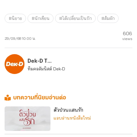
#นิยาย
#นักเขียน
#ได้เปลี่ยนเป็นรัก
#ส้มผัก
606
29/09/68 10:00 น.
views
Dek-D Team
ทีมคอลัมนิสต์ Dek-D
บทความที่นิยมอ่านต่อ
ตัวป่วนแสนรัก
แอบอ่านหนังสือใหม่