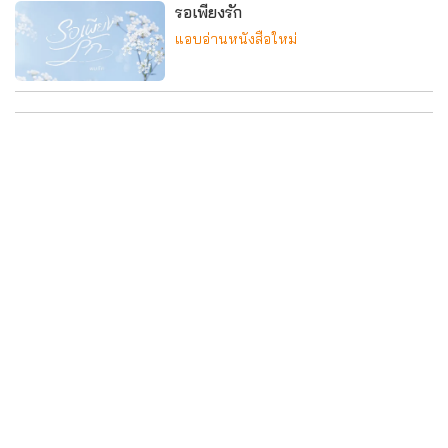
รอเพียงรัก
แอบอ่านหนังสือใหม่