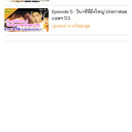
Episode 5 : วินาทีที่ยิ่งใหญ่ ประกาศผล
แอดฯ 53
Update! ภารกิจล่าสุด