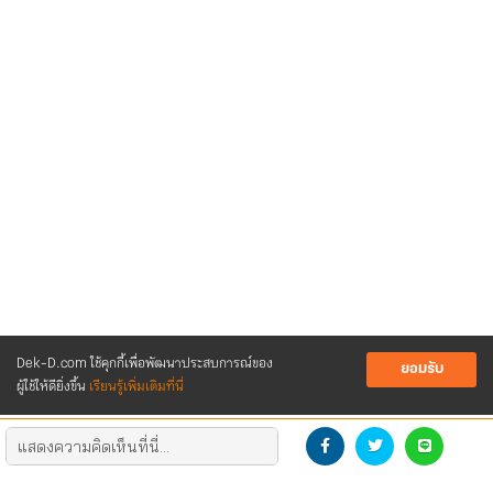
Dek-D.com ใช้คุกกี้เพื่อพัฒนาประสบการณ์ของ
ยอมรับ
ผู้ใช้ให้ดียิ่งขึ้น
เรียนรู้เพิ่มเติมที่นี่