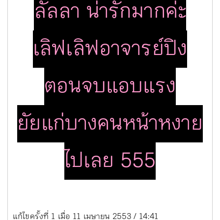
ลั้ลลา น่ารักมากค่ะ
เลิฟเลิฟอาจารย์ปิง
ตอนจบแอบแรง
ยัยแก่บางคนหน้าหงาย
ไปเลย 555
แก้ไขครั้งที่ 1 เมื่อ 11 เมษายน 2553 / 14:41