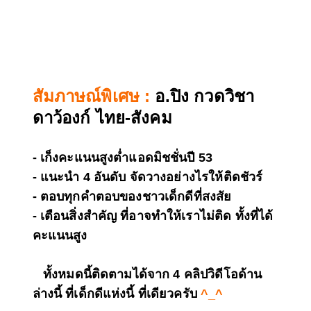
สัมภาษณ์พิเศษ :
อ.ปิง กวดวิชา
ดาว้องก์ ไทย-สังคม
- เก็งคะแนนสูงต่ำแอดมิชชั่นปี 53
- แนะนำ 4 อันดับ จัดวางอย่างไรให้ติดชัวร์
- ตอบทุกคำตอบของชาวเด็กดีที่สงสัย
- เตือนสิ่งสำคัญ ที่อาจทำให้เราไม่ติด ทั้งที่ได้
คะแนนสูง
ทั้งหมดนี้ติดตามได้จาก 4 คลิปวิดีโอด้าน
ล่างนี้ ที่เด็กดีแห่งนี้ ที่เดียวครับ
^_^