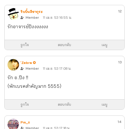
12
ริบบิ้นสีซากุระ
Member
11 เม.ย. 53 16:55 น.
รักอาจารย์ปิงงงงงงง
ถูกใจ
ตอบกลับ
เมนู
13
ˋ Zebra ✪
Member
11 เม.ย. 53 17:08 น.
รัก อ.ปิง !!
(พักเบรคสำคัญมาก 5555)
ถูกใจ
ตอบกลับ
เมนู
14
Pm_ii
Member
11 เม.ย. 53 17:18 น.