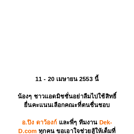
11 - 20 เมษายน 2553 นี้
น้องๆ ชาวแอดมิชชั่นอย่าลืมไปใช้สิทธิ์
ยื่นคะแนนเลือกคณะที่ตนชื่นชอบ
อ.ปิง ดาว้องก์
และพี่ๆ ทีมงาน
Dek-
D.com
ทุกคน ขอเอาใจช่วยสู้ให้เต็มที่