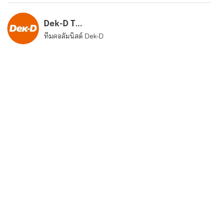
Dek-D Team
ทีมคอลัมนิสต์ Dek-D