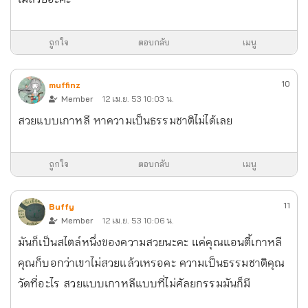
ถูกใจ
ตอบกลับ
เมนู
10
muffinz
Member
12 เม.ย. 53 10:03 น.
สวยแบบเกาหลี หาความเป็นธรรมชาติไม่ได้เลย
ถูกใจ
ตอบกลับ
เมนู
11
Buffy
Member
12 เม.ย. 53 10:06 น.
มันก็เป็นสไตล์หนึ่งของความสวยนะคะ แค่คุณแอนตี้เกาหลี
คุณก็บอกว่าเขาไม่สวยแล้วเหรอคะ ความเป็นธรรมชาติคุณ
วัดที่อะไร สวยแบบเกาหลีแบบที่ไม่ศัลยกรรมมันก็มี