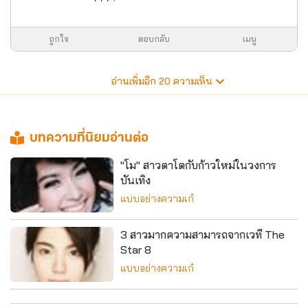
ถูกใจ
ตอบกลับ
เมนู
อ่านเพิ่มอีก
20
ความเห็น
บทความที่นิยมอ่านต่อ
"โม" สาวตาโตกับก้าวใหม่ในวงการ
บันเทิง
แบบอย่างความเก๋
3 สาวมากความสามารถจากเวที The
Star 8
แบบอย่างความเก๋