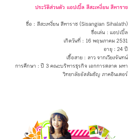
ประวัติส่วนตัว แอปเปิ้ล สีสะเหงี่ยน สีหาราช
ชื่อ : สีสะเหงี่ยน สีหาราช (Sisangian Sihalath)
ชื่อเล่น : แอปเปิ้ล
เกิดวันที่ : 16 พฤษภาคม 2531
อายุ : 24 ปี
เชื้อสาย : ลาว จากเวียงจันทน์
การศึกษา : ปี 3 คณะบริหารธุรกิจ เอกการตลาด มหา
วิทยาลัยอัสสัมชัญ ภาคอินเตอร์