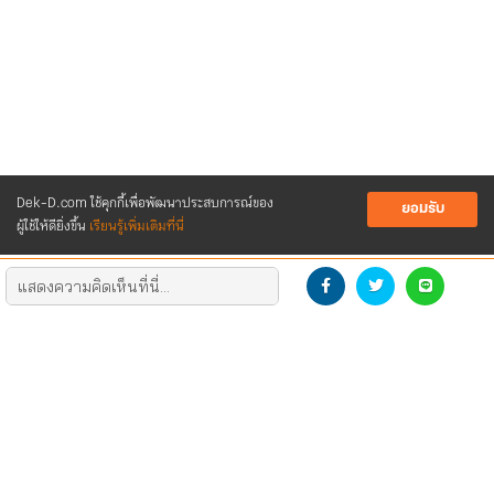
Dek-D.com ใช้คุกกี้เพื่อพัฒนาประสบการณ์ของ
ยอมรับ
ผู้ใช้ให้ดียิ่งขึ้น
เรียนรู้เพิ่มเติมที่นี่