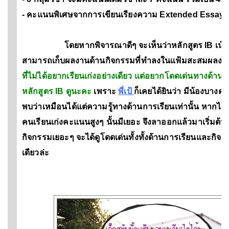
- คะแนนพิเศษจากการเขียนเรียงความ Extended Essay 
โดยหากพิจารณาดีๆ จะเห็นว่าหลักสูตร IB เน้นที่กา
สามารถเก็บผลงานด้านกิจกรรมที่ทำลงในแฟ้มสะสมผลงานเพ
ที่ไม่ได้อยากเรียนเก่งอย่างเดียว แต่อยากโดดเด่นทางด้า
หลักสูตร IB ดูนะคะ
เพราะ
พี่เป้
ก็เคยได้ยินว่า มีน้องบางค
พบว่าเหมือนได้แต่ความรู้ทางด้านการเรียนเท่านั้น หากไป
คนเรียนเก่งคะแนนสูงๆ นั้นมีเยอะ จึงลาออกแล้วมาเริ่มต
กิจกรรมเยอะๆ จะได้ดูโดดเด่นทั้งทั้งด้านการเรียนและกิจก
เดียวล่ะ