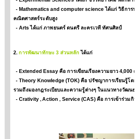
- Mathematics and computer science ได้แก่ วิธีการ
คณิตศาสตร์ระดับสูง
- Arts ได้แก่ ภาพยนตร์ ดนตรี ละครเวที ทัศนศิลป์
2.
การพัฒนาทักษะ 3 ส่วนหลัก
ได้แก่
- Extended Essay คือ การเขียนเรียงความยาว 4,000 คำ
- Theory Knowledge (TOK) คือ ปรัชญาการเรียนรู้โดยเน้นท
รวมถึงมองกฎระเบียบและความรู้ต่างๆ ในแนวทางวัฒน
- Crativity , Action , Service (CAS) คือ การเข้าร่วมก