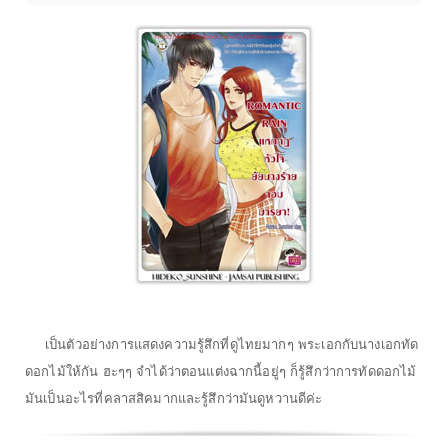
เป็นตัวอย่างการแสดงความรู้สึกที่ดูไทยมากๆ พระเอกกับนางเอกทัด
ดอกไม้ให้กัน ฮะๆๆ จำได้ว่าตอนแต่งฉากนี้อยู่ๆ ก็รู้สึกว่าการทัดดอกไม้
มันเป็นอะไรที่คลาสสิคมากและรู้สึกว่ามันดูหวานดีค่ะ