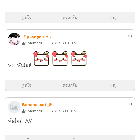
ถูกใจ
ตอบกลับ
เมนู
10
『 pLengKHim 』
Member
10 ต.ค. 56 11:00 น.
พะ..พันไมล์
ถูกใจ
ตอบกลับ
เมนู
11
Banana leaf_G
Member
10 ต.ค. 56 13:38 น.
พันไมล์-////-