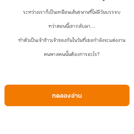
ระหว่างเราก็เป็นเหมือนเส้นขนานที่ไม่มีวันบรรจบ
ทว่าตอนนี้เขากลับมา...
ทำตัวเป็นเจ้าข้าวเจ้าของกันในวันที่เธอกำลังจะแต่งงาน
คนพาลคนนั้นต้องการอะไร?
ทดลองอ่าน