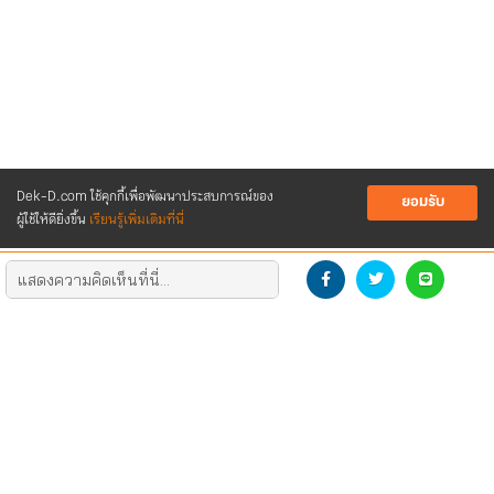
Dek-D.com ใช้คุกกี้เพื่อพัฒนาประสบการณ์ของ
ยอมรับ
ผู้ใช้ให้ดียิ่งขึ้น
เรียนรู้เพิ่มเติมที่นี่