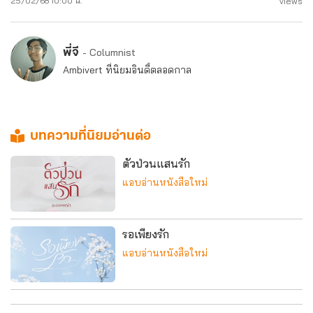
25/02/68 10:00 น.
views
พี่จี
- Columnist
Ambivert ที่นิยมอินดี้ตลอดกาล
บทความที่นิยมอ่านต่อ
ตัวป่วนแสนรัก
แอบอ่านหนังสือใหม่
รอเพียงรัก
แอบอ่านหนังสือใหม่