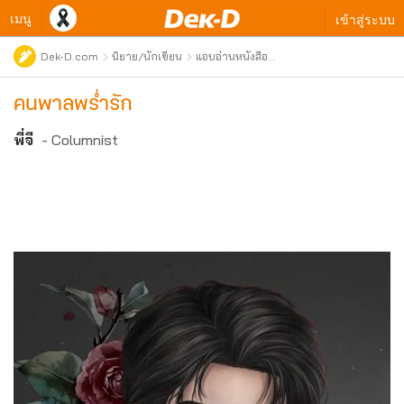
เมนู
เข้าสู่ระบบ
Dek-D.com
นิยาย/นักเขียน
แอบอ่านหนังสือ
ใหม่
คนพาลพร่ำรัก
พี่จี
- Columnist