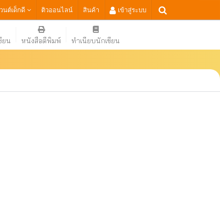
เวนต์เด็กดี
ติวออนไลน์
สินค้า
เข้าสู่ระบบ
ขียน
หนังสือตีพิมพ์
ทำเนียบนักเขียน