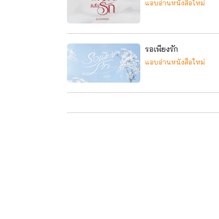
แอบอ่านหนังสือใหม่
รอเพียงรัก
แอบอ่านหนังสือใหม่