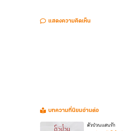
แสดงความคิดเห็น
บทความที่นิยมอ่านต่อ
ตัวป่วนแสนรัก