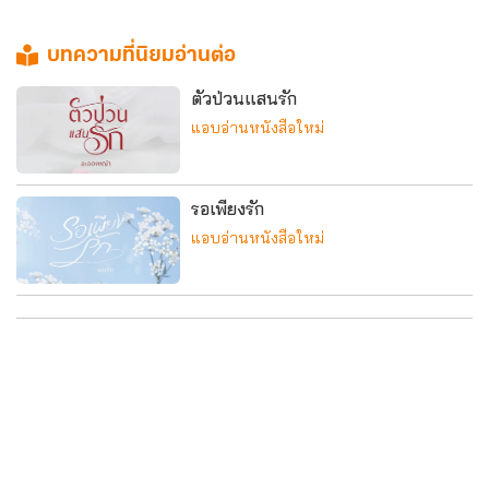
บทความที่นิยมอ่านต่อ
ตัวป่วนแสนรัก
แอบอ่านหนังสือใหม่
รอเพียงรัก
แอบอ่านหนังสือใหม่