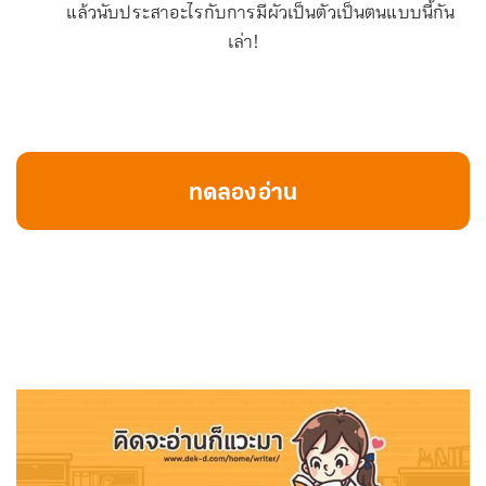
แล้วนับประสาอะไรกับการมีผัวเป็นตัวเป็นตนแบบนี้กัน
เล่า!
ทดลองอ่าน