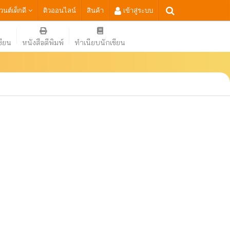
เวนต์เด็กดี
ติวออนไลน์
สินค้า
เข้าสู่ระบบ
ขียน
หนังสือตีพิมพ์
ทำเนียบนักเขียน