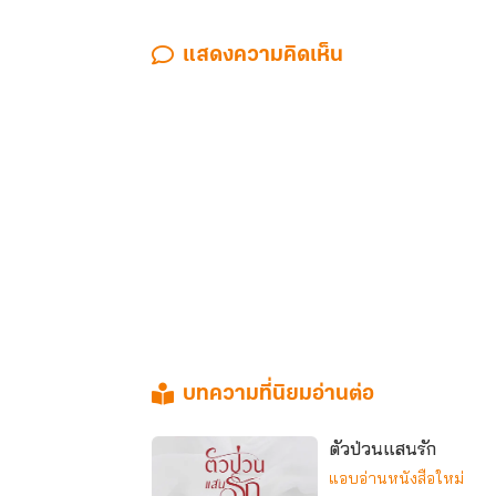
แสดงความคิดเห็น
บทความที่นิยมอ่านต่อ
ตัวป่วนแสนรัก
แอบอ่านหนังสือใหม่