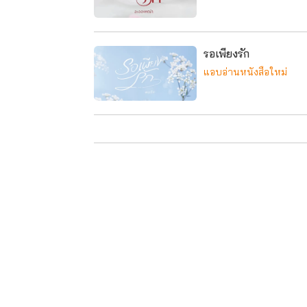
รอเพียงรัก
แอบอ่านหนังสือใหม่