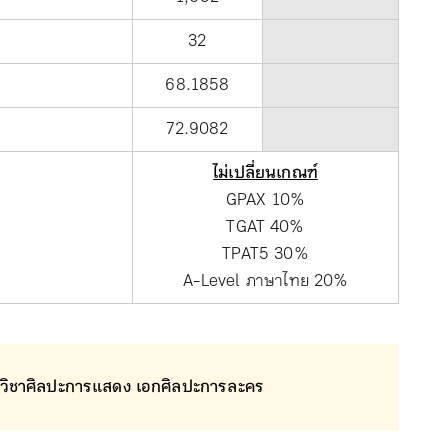
32
68.1858
72.9082
ไม่เปลี่ยนเกณฑ์
GPAX 10%
TGAT 40%
TPAT5 30%
A-Level ภาษาไทย 20%
วิชาศิลปะการแสดง เอกศิลปะการละคร