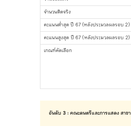
จำนวนติดจริง
คะแนนต่ำสุด ปี 67 (หลังประมวลผลรอบ 2)
คะแนนสูงสุด ปี 67 (หลังประมวลผลรอบ 2)
เกณฑ์คัดเลือก
อันดับ 3 : คณะดนตรีและการแสดง สาขา