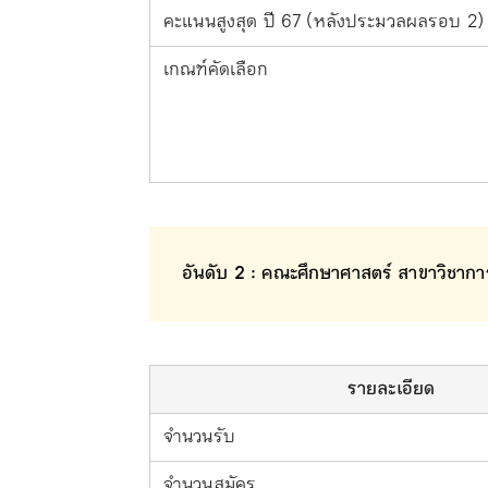
คะแนนสูงสุด ปี 67 (หลังประมวลผลรอบ 2)
เกณฑ์คัดเลือก
อันดับ 2 : คณะศึกษาศาสตร์ สาขาวิชากา
รายละเอียด
จำนวนรับ
จำนวนสมัคร