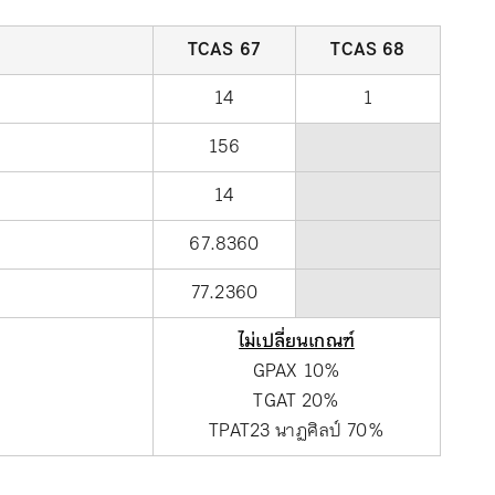
TCAS 67
TCAS 68
14
1
156
14
67.8360
77.2360
ไม่เปลี่ยนเกณฑ์
GPAX 10%
TGAT 20%
TPAT23 นาฏศิลป์ 70%