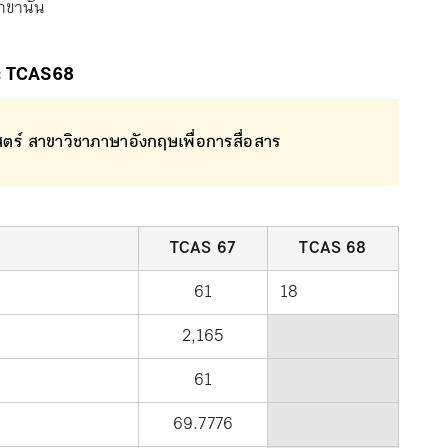
าขานั้น
ะ TCAS68
ร์ สาขาวิชาภาษาอังกฤษเพื่อการสื่อสาร
TCAS 67
TCAS 68
61
18
2,165
61
69.7776