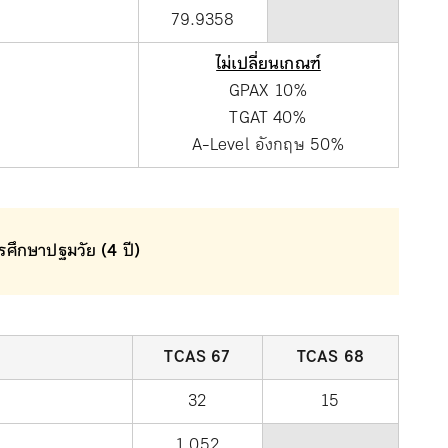
79.9358
ไม่เปลี่ยนเกณฑ์
GPAX 10%
TGAT 40%
A-Level อังกฤษ 50%
รศึกษาปฐมวัย (4 ปี)
TCAS 67
TCAS 68
32
15
1,052