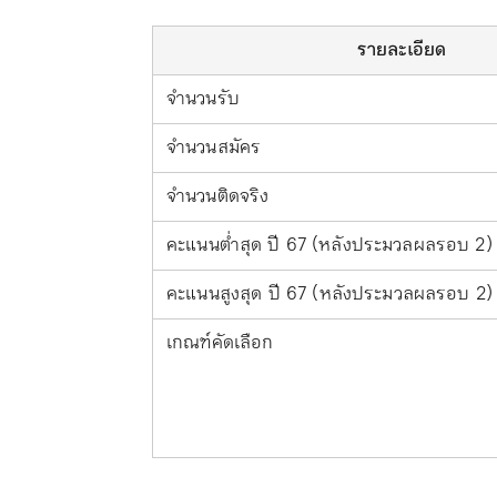
รายละเอียด
จำนวนรับ
จำนวนสมัคร
จำนวนติดจริง
คะแนนต่ำสุด ปี 67 (หลังประมวลผลรอบ 2)
คะแนนสูงสุด ปี 67 (หลังประมวลผลรอบ 2)
เกณฑ์คัดเลือก