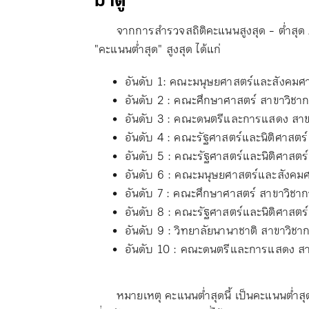
มาดู
จากการสำรวจสถิติคะแนนสูงสุด - ต่ำสุด 
"คะแนนต่ำสุด" สูงสุด ได้แก่
อันดับ 1: คณะมนุษยศาสตร์และสังคมศา
อันดับ 2 : คณะศึกษาศาสตร์ สาขาวิชาก
อันดับ 3 : คณะดนตรีและการแสดง สา
อันดับ 4 : คณะรัฐศาสตร์และนิติศาสตร
อันดับ 5 : คณะรัฐศาสตร์และนิติศาสตร์
อันดับ 6 : คณะมนุษยศาสตร์และสังคมศ
อันดับ 7 : คณะศึกษาศาสตร์ สาขาวิชา
อันดับ 8 : คณะรัฐศาสตร์และนิติศาสตร
อันดับ 9 : วิทยาลัยนานาชาติ สาขาวิชา
อันดับ 10 : คณะดนตรีและการแสดง สา
หมายเหตุ คะแนนต่ำสุดนี้ เป็นคะแนนต่