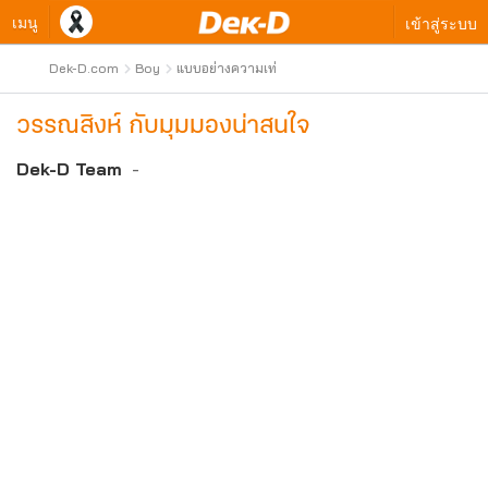
เมนู
เข้าสู่ระบบ
Dek-D.com
Boy
แบบอย่างความเท่
วรรณสิงห์ กับมุมมองน่าสนใจ
Dek-D Team
-