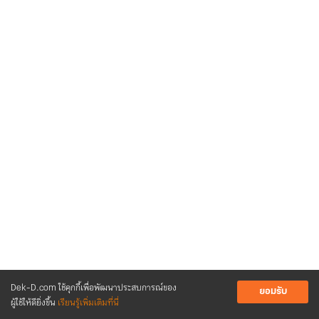
Dek-D.com ใช้คุกกี้เพื่อพัฒนาประสบการณ์ของ
ยอมรับ
ผู้ใช้ให้ดียิ่งขึ้น
เรียนรู้เพิ่มเติมที่นี่