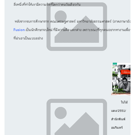
สิ่งหนึ่งที่ทำให้เขามีความคิดที่โตกว่าคนวัยเดียวกัน
หลังจากจบการศึกษาจาก คณะเศรษฐศาสตร์ มหาวิทยาลัยธรรมศาสตร์ (ภาคภาษาอังกฤษ) เ
Fusion
เป็นนักศึกษาจบใหม่ ที่มีความคิดแตกต่าง เพราะขณะที่ทุกคนอยากหางานเพื่อทำร
ที่น่าเอาเป็นแบบอย่าง
ใบไม้
แดง/2551/
สำนักพิมพ์
อมรินทร์