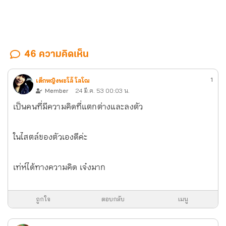
46 ความคิดเห็น
1
เด็กหญิงพะโล้ โลโฌ
Member
24 มี.ค. 53 00:03 น.
เป็นคนที่มีความคิดที่แตกต่างและลงตัว
ในไสตล์ของตัวเองดีค่ะ
เท่ห์ได้ทางความคิด เจ๋งมาก
ถูกใจ
ตอบกลับ
เมนู