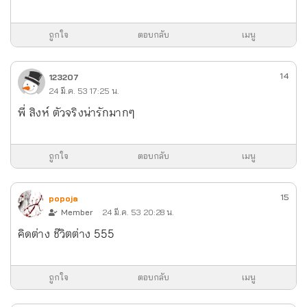
ถูกใจ
ตอบกลับ
เมนู
14
123207
24 มี.ค. 53 17:25 น.
พี่ สิงห์ ตัวจริงน่ารักมากๆ
ถูกใจ
ตอบกลับ
เมนู
15
popoja
Member
24 มี.ค. 53 20:28 น.
คิดต่าง ช๊วิตต่าง 555
ถูกใจ
ตอบกลับ
เมนู