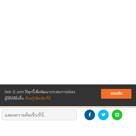
Dek-D.com ใช้คุกกี้เพื่อพัฒนาประสบการณ์ของ
ยอมรับ
ผู้ใช้ให้ดียิ่งขึ้น
เรียนรู้เพิ่มเติมที่นี่