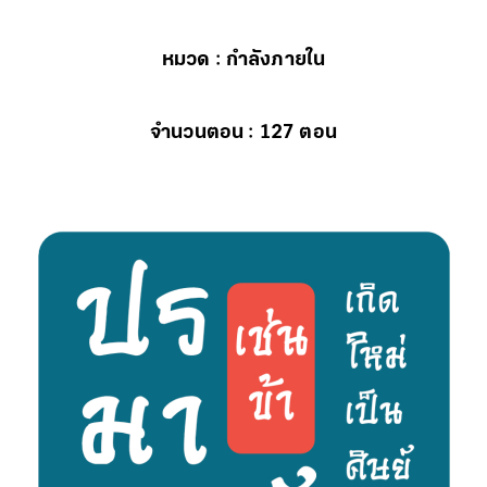
หมวด : กำลังภายใน
จำนวนตอน : 127 ตอน