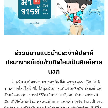
รีวิวนิยายแนะนำประจำสัปดาห์
ปรมาจารย์เช่นข้าเกิดใหม่เป็นศิษย์สาย
นอก
อ่านนิยายเข้มข้น ๆ มาเยอะ วันนี้ขอพาทุกคนมารู้จักกับนิ
ยายสายสโลว์ไลฟ์ ที่ไม่ได้มุ่งเน้นการแก้แค้นหรือชิงบัลลังก์ แต่
เป็นเรื่องราวของการใช้ชีวิตเรียบง่าย ตัวเอกเป็นปรมาจารย์
เซียนที่เกิดใหม่พร้อมพลังระดับเทพ แต่กลับแสร้งทำตัวเป็นคน