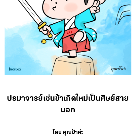
ปรมาจารย์เช่นข้าเกิดใหม่เป็นศิษย์สาย
นอก
โดย คุณป้าค่ะ