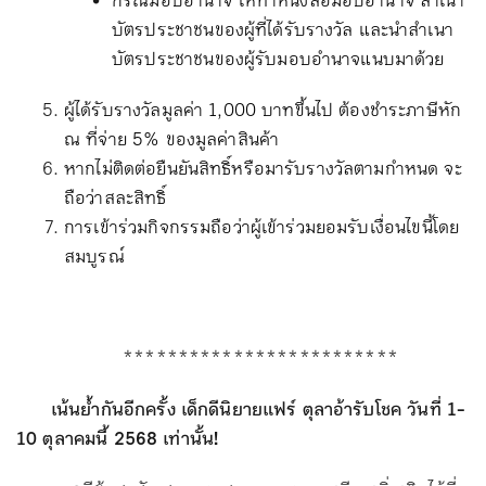
กรณีมอบอำนาจ ให้ทำหนังสือมอบอำนาจ สำเนา
บัตรประชาชนของผู้ที่ได้รับรางวัล และนำสำเนา
บัตรประชาชนของผู้รับมอบอำนาจแนบมาด้วย
ผู้ได้รับรางวัลมูลค่า 1,000 บาทขึ้นไป ต้องชำระภาษีหัก
ณ ที่จ่าย 5% ของมูลค่าสินค้า
หากไม่ติดต่อยืนยันสิทธิ์หรือมารับรางวัลตามกำหนด จะ
ถือว่าสละสิทธิ์
การเข้าร่วมกิจกรรมถือว่าผู้เข้าร่วมยอมรับเงื่อนไขนี้โดย
สมบูรณ์
*************************
เน้นย้ำกันอีกครั้ง เด็กดีนิยายแฟร์ ตุลาอ้ารับโชค วันที่ 1-
10 ตุลาคมนี้ 2568 เท่านั้น!