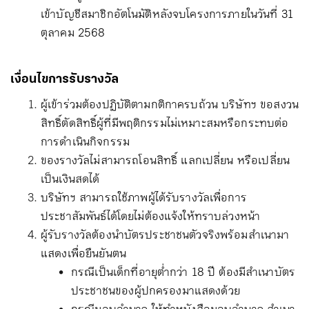
เข้าบัญชีสมาชิกอัตโนมัติหลังจบโครงการภายในวันที่ 31
ตุลาคม 2568
เงื่อนไขการรับรางวัล
ผู้เข้าร่วมต้องปฏิบัติตามกติกาครบถ้วน บริษัทฯ ขอสงวน
สิทธิ์ตัดสิทธิ์ผู้ที่มีพฤติกรรมไม่เหมาะสมหรือกระทบต่อ
การดำเนินกิจกรรม
ของรางวัลไม่สามารถโอนสิทธิ์ แลกเปลี่ยน หรือเปลี่ยน
เป็นเงินสดได้
บริษัทฯ สามารถใช้ภาพผู้ได้รับรางวัลเพื่อการ
ประชาสัมพันธ์ได้โดยไม่ต้องแจ้งให้ทราบล่วงหน้า
ผู้รับรางวัลต้องนำบัตรประชาชนตัวจริงพร้อมสำเนามา
แสดงเพื่อยืนยันตน
กรณีเป็นเด็กที่อายุต่ำกว่า 18 ปี ต้องมีสำเนาบัตร
ประชาชนของผู้ปกครองมาแสดงด้วย