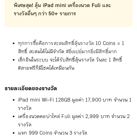
พิเศษสุด! ลุ้น iPad mini เครื่องนวด Fuli และ
รางวัลอื่นๆ กว่า 50+ รายการ
ทุกการซื้อคือการสะสมสิทธิ์ลุ้นรางวัล
10 Coins = 1
สิทธิ์ สะสมได้ไม่มีจำกัด
#ยิ่งเปย์มากยิ่งมีสิทธิ์มาก
เช็กอินในระบบ จะได้รับสิทธิ์ลุ้นรางวัล วันละ 1 สิทธิ์
#สายฟรีก็มีโชคได้เหมือนกัน
รายละเอียดของรางวัล
iPad mini Wi-Fi 128GB มูลค่า 17,900 บาท จำนวน 1
รางวัล
เครื่องนวดคอบ่าไหล่ Fuli มูลค่า 2,999 บาท จำนวน 2
รางวัล
แจก 999 Coins จำนวน 3 รางวัล