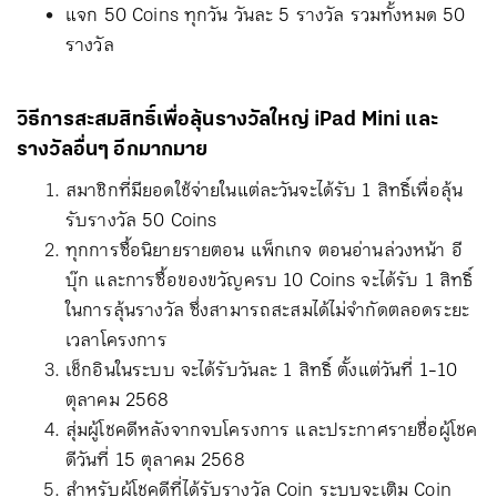
แจก 50 Coins ทุกวัน วันละ 5 รางวัล รวมทั้งหมด 50
รางวัล
วิธีการสะสมสิทธิ์เพื่อลุ้นรางวัลใหญ่ iPad Mini และ
รางวัลอื่นๆ อีกมากมาย
สมาชิกที่มียอดใช้จ่ายในแต่ละวันจะได้รับ 1 สิทธิ์เพื่อลุ้น
รับรางวัล 50 Coins
ทุกการซื้อนิยายรายตอน แพ็กเกจ ตอนอ่านล่วงหน้า อี
บุ๊ก และการซื้อของขวัญครบ 10 Coins จะได้รับ 1 สิทธิ์
ในการลุ้นรางวัล ซึ่งสามารถสะสมได้ไม่จำกัดตลอดระยะ
เวลาโครงการ
เช็กอินในระบบ จะได้รับวันละ 1 สิทธิ์ ตั้งแต่วันที่ 1-10
ตุลาคม 2568
สุ่มผู้โชคดีหลังจากจบโครงการ และประกาศรายชื่อผู้โชค
ดีวันที่ 15 ตุลาคม 2568
สำหรับผู้โชคดีที่ได้รับรางวัล Coin ระบบจะเติม Coin