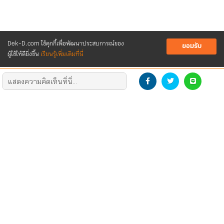
Dek-D.com ใช้คุกกี้เพื่อพัฒนาประสบการณ์ของ
ยอมรับ
ผู้ใช้ให้ดียิ่งขึ้น
เรียนรู้เพิ่มเติมที่นี่
DEVELOP THE NEW GENERATION
DOWNLOAD LOGO