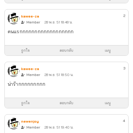
2
kawee-za
Member
28 พ.ย. 51 18:48 น.
คนแรกกกกกกกกกกกกกกกกกก
ถูกใจ
ตอบกลับ
เมนู
3
kawee-za
Member
28 พ.ย. 51 18:50 น.
น่าร๊ากกกกกกกกก
ถูกใจ
ตอบกลับ
เมนู
4
newenjoy
Member
28 พ.ย. 51 19:40 น.