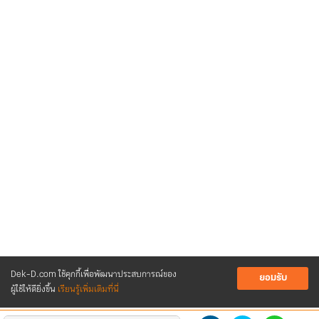
Dek-D.com ใช้คุกกี้เพื่อพัฒนาประสบการณ์ของ
ยอมรับ
ผู้ใช้ให้ดียิ่งขึ้น
เรียนรู้เพิ่มเติมที่นี่