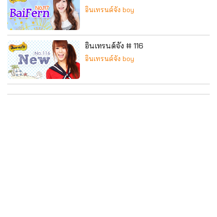
อินเทรนด์จัง boy
อินเทรนด์จัง # 116
อินเทรนด์จัง boy