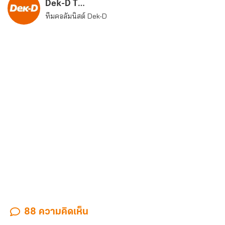
Dek-D Team
ทีมคอลัมนิสต์ Dek-D
88 ความคิดเห็น