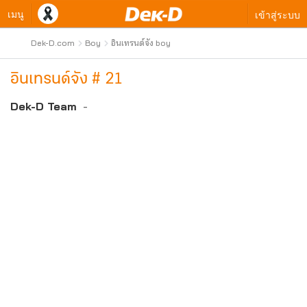
เมนู
เข้าสู่ระบบ
Dek-D.com
Boy
อินเทรนด์จัง boy
อินเทรนด์จัง # 21
Dek-D Team
-