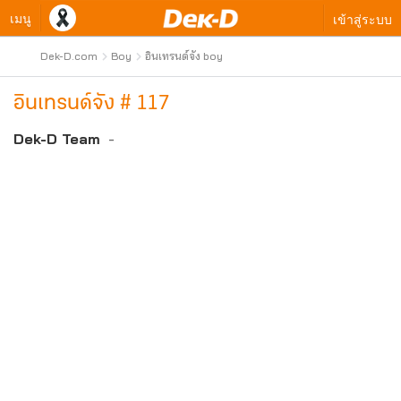
เมนู
เข้าสู่ระบบ
Dek-D.com
Boy
อินเทรนด์จัง boy
อินเทรนด์จัง # 117
Dek-D Team
-