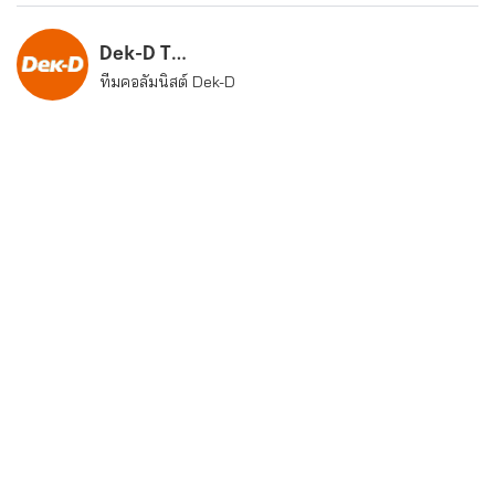
Dek-D Team
ทีมคอลัมนิสต์ Dek-D