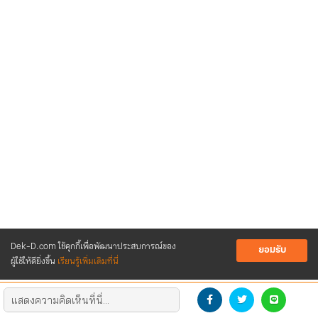
Dek-D.com ใช้คุกกี้เพื่อพัฒนาประสบการณ์ของ
ยอมรับ
ผู้ใช้ให้ดียิ่งขึ้น
เรียนรู้เพิ่มเติมที่นี่