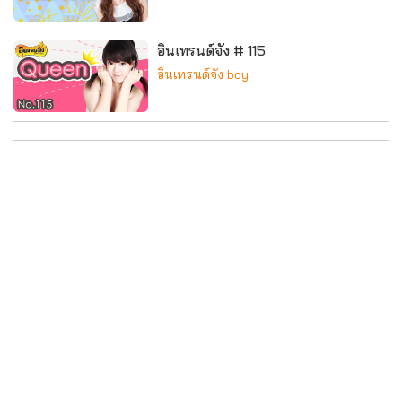
อินเทรนด์จัง # 115
อินเทรนด์จัง boy