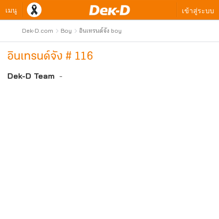
เมนู
เข้าสู่ระบบ
Dek-D.com
Boy
อินเทรนด์จัง boy
อินเทรนด์จัง # 116
Dek-D Team
-