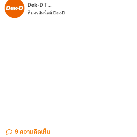
Dek-D Team
ทีมคอลัมนิสต์ Dek-D
9 ความคิดเห็น