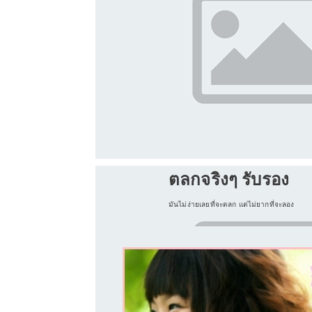
ตลกจริงๆ รับรอง
มันไม่ง่ายเลยที่จะตลก แต่ไม่ยากที่จะลอง