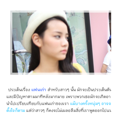
ประเด็นเรื่อง
แฟนเก่า
สำหรับสาวๆ นั้น มักจะเป็นประเด็นต้นๆ 
และมีปัญหาตามมาทีหลังมากมาย เพราะพวกเธอมักจะเกิดอาการน้
นำไปเปรียบเทียบกับแฟนเก่าของเรา
แม้บางครั้งหนุ่มๆ อาจจะ
ตั้งใจก็ตาม
แต่ว่าสาวๆ ก็คงจะไม่เผลอลืมสิ่งที่เราพูดออกไปแน่ๆ