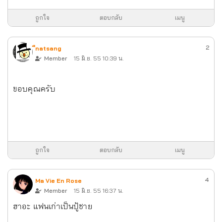
ถูกใจ
ตอบกลับ
เมนู
2
ืnatsang
Member
15 มิ.ย. 55 10:39 น.
ขอบคุณครับ
ถูกใจ
ตอบกลับ
เมนู
4
Ma Vie En Rose
Member
15 มิ.ย. 55 16:37 น.
ฮาอะ แฟนเก่าเป็นปู้ชาย