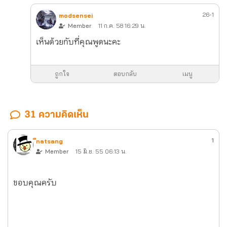
26-1
modsensei
Member
11 ก.ค. 58 16:29 น.
เห็นด้วยกับที่คุณพูดนะคะ
ถูกใจ
ตอบกลับ
เมนู
31 ความคิดเห็น
1
ืnatsang
Member
15 มิ.ย. 55 06:13 น.
ขอบคุณครับ