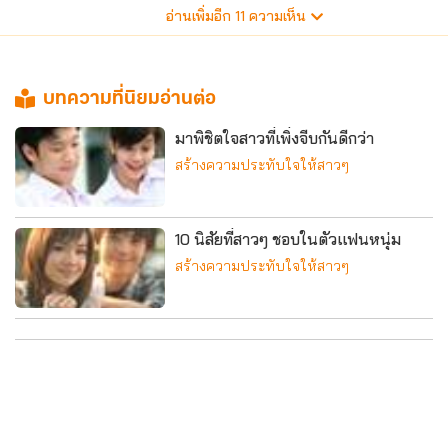
อ่านเพิ่มอีก
11
ความเห็น
บทความที่นิยมอ่านต่อ
มาพิชิตใจสาวที่เพิ่งจีบกันดีกว่า
สร้างความประทับใจให้สาวๆ
10 นิสัยที่สาวๆ ชอบในตัวแฟนหนุ่ม
สร้างความประทับใจให้สาวๆ