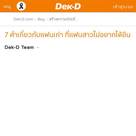
เมนู
เข้าสู่ระบบ
Dek-D.com
Boy
สร้างความประทับ
ใจให้สาวๆ
7 คำเกี่ยวกับแฟนเก่า ที่แฟนสาวไม่อยากได้ยิน
Dek-D Team
-