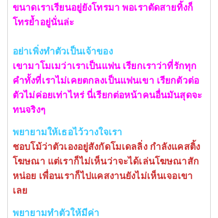
ขนาดเราเรียนอยู่ยังโทรมา พอเราตัดสายทิ้งก็
โทรย้ำอยู่นั่นล่ะ
อย่าเพิ่งทำตัวเป็นเจ้าของ
เขามาโมเมว่าเราเป็นแฟน เรียกเราว่าที่รักทุก
คำทั้งที่เราไม่เคยตกลงเป็นแฟนเขา เรียกตัวต่อ
ตัวไม่ค่อยเท่าไหร่ นี่เรียกต่อหน้าคนอื่นมันสุดจะ
ทนจริงๆ
พยายามให้เธอไว้วางใจเรา
ชอบโม้ว่าตัวเองอยู่สังกัดโมเดลลิ่ง กำลังแคสติ้ง
โฆษณา แต่เราก็ไม่เห็นว่าจะได้เล่นโฆษณาสัก
หน่อย เพื่อนเราก็ไปแคสงานยังไม่เห็นเจอเขา
เลย
พยายามทำตัวให้มีค่า