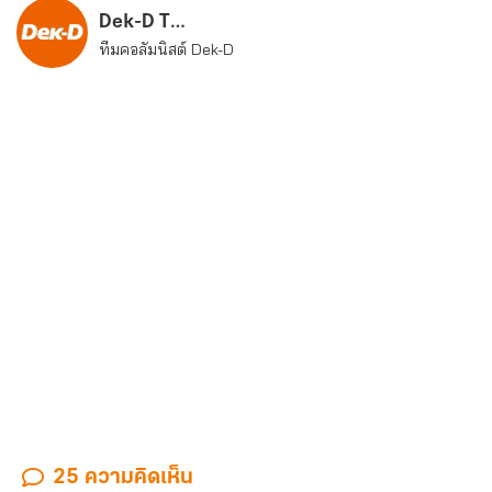
Dek-D Team
ทีมคอลัมนิสต์ Dek-D
25 ความคิดเห็น