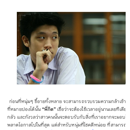
ก่อนที่หนุ่มๆ ขี้อายทั้งหลาย จะสามารถรวบรวมความกล้าเข้าไ
ที่หมายปองได้นั้น
“พี่กิต”
เชื่อว่าจะต้องใช้เวลาอยู่นานเลยทีเดี
กลัว และกังวลว่าสาวคนนั้นจะตอบรับกับสิ่งที่เราอยากจะมอบใ
พลาดโอกาสไปในที่สุด แต่สำหรับหนุ่มที่โชคดีหน่อย ที่สามารถผ