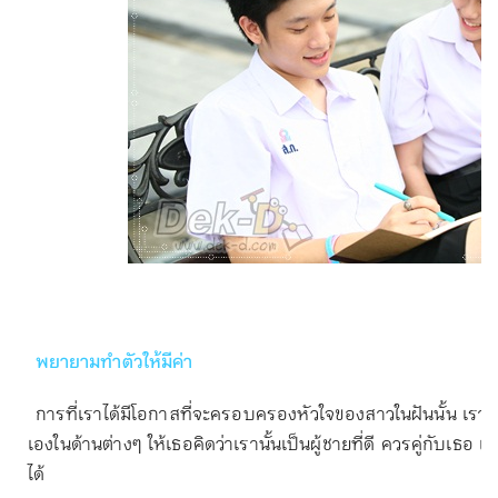
พยายามทำตัวให้มีค่า
การที่เราได้มีโอกาสที่จะครอบครองหัวใจของสาวในฝันนั้น เราก็ค
เองในด้านต่างๆ ให้เธอคิดว่าเรานั้นเป็นผู้ชายที่ดี ควรคู่กับเ
ได้