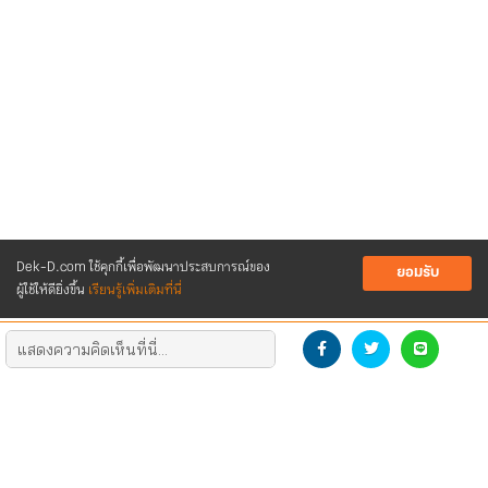
Dek-D.com ใช้คุกกี้เพื่อพัฒนาประสบการณ์ของ
ยอมรับ
ผู้ใช้ให้ดียิ่งขึ้น
เรียนรู้เพิ่มเติมที่นี่