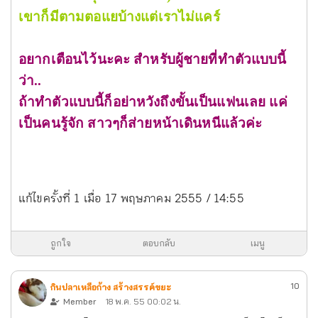
เขาก็มีตามตอแยบ้างแต่เราไม่แคร์
อยากเตือนไว้นะคะ สำหรับผู้ชายที่ทำตัวแบบนี้
ว่า..
ถ้าทำตัวแบบนี้ก็อย่าหวังถึงขั้นเป็นแฟนเลย แค่
เป็นคนรู้จัก สาวๆก็ส่ายหน้าเดินหนีแล้วค่ะ
แก้ไขครั้งที่ 1 เมื่อ 17 พฤษภาคม 2555 / 14:55
ถูกใจ
ตอบกลับ
เมนู
10
กินปลาเหลือก้าง สร้างสรรค์ขยะ
Member
18 พ.ค. 55 00:02 น.