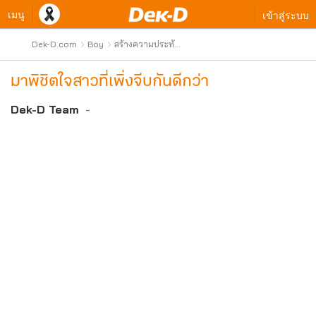
เมนู
เข้าสู่ระบบ
Dek-D.com
Boy
สร้างความประทับ
ใจให้สาวๆ
มาพิชิตใจสาวที่เพิ่งจีบกันดีกว่า
Dek-D Team
-