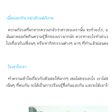
เมื่อแยกกัน
อย่ามัวแต่กังวล
ความกังวลที่มาจากความกลัวว่าสาวของเรานั้น จะทำอะไร, อยู่กับใ
มันมาคอยกัดกินความรู้สึกของเรามากนัก ควรหาอะไรทำฆ่าเวลาซ
ไปเที่ยวกับเพื่อนๆ หรือหากิจกรรมต่างๆ นาๆ ที่ทำแล้วผ่อนค
ใจเขาใจเรา
ทำความเข้าใจเกี่ยวกับตัวเธอให้มากๆ เธอไม่ชอบอะไร เราไม่ชอ
เนิ่นๆ ที่คบกัน จะได้เป็นการเรียนรู้ซึ่งกันและกัน และจะได้เอาใจ