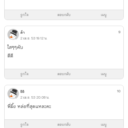
ถูกใจ
ตอบกลับ
เมนู
9
ด้า
2 เม.ย. 53 19:12 น.
ใสๆๆคับ
ดีดี
ถูกใจ
ตอบกลับ
เมนู
10
อิอิ
2 เม.ย. 53 20:08 น.
พี่มิ้ง หล่อที่สุดแหละคะ
ถูกใจ
ตอบกลับ
เมนู