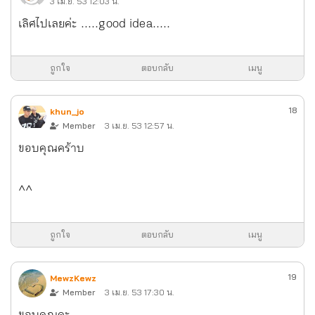
3 เม.ย. 53 12:03 น.
เลิศไปเลยค่ะ .....good idea.....
ถูกใจ
ตอบกลับ
เมนู
18
khun_jo
Member
3 เม.ย. 53 12:57 น.
ขอบคุณคร้าบ
^^
ถูกใจ
ตอบกลับ
เมนู
19
MewzKewz
Member
3 เม.ย. 53 17:30 น.