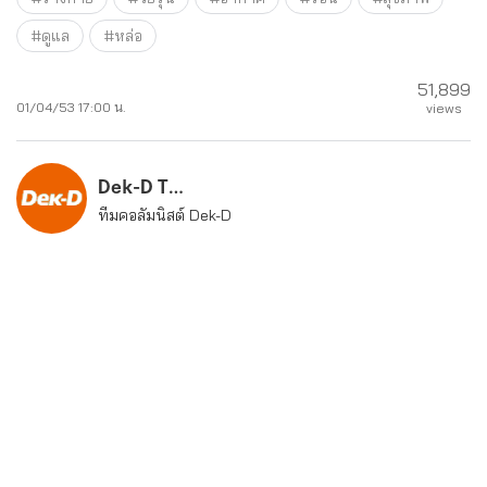
#ดูแล
#หล่อ
51,899
01/04/53 17:00 น.
views
Dek-D Team
ทีมคอลัมนิสต์ Dek-D