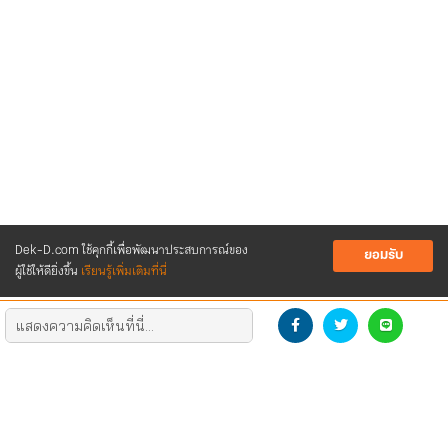
Dek-D.com ใช้คุกกี้เพื่อพัฒนาประสบการณ์ของ
ยอมรับ
ผู้ใช้ให้ดียิ่งขึ้น
เรียนรู้เพิ่มเติมที่นี่