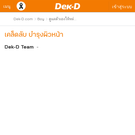
เมนู
เข้าสู่ระบบ
Dek-D.com
Boy
ดูแลตัวเองให้หล่อ
เสมอ
เคล็ดลับ บำรุงผิวหน้า
Dek-D Team
-