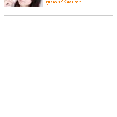
ดูแลตัวเองให้หล่อเสมอ