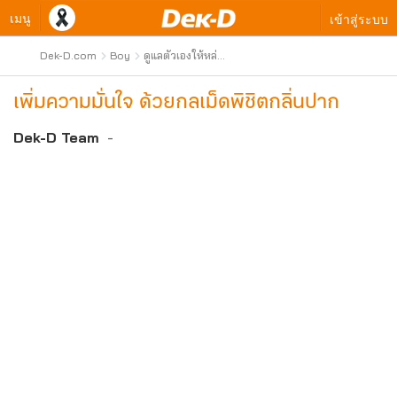
เมนู
เข้าสู่ระบบ
Dek-D.com
Boy
ดูแลตัวเองให้หล่อ
เสมอ
เพิ่มความมั่นใจ ด้วยกลเม็ดพิชิตกลิ่นปาก
Dek-D Team
-