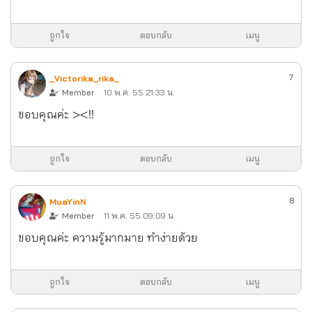
ถูกใจ
ตอบกลับ
เมนู
7
_Victorika_rika_
Member
10 พ.ค. 55 21:33 น.
ขอบคุณค่ะ ><!!
ถูกใจ
ตอบกลับ
เมนู
8
MuaYinN
Member
11 พ.ค. 55 09:09 น.
ขอบคุณค่ะ ความรู้มากมาย ทำง่ายด้วย
ถูกใจ
ตอบกลับ
เมนู