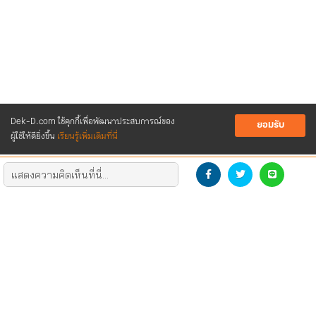
Dek-D.com ใช้คุกกี้เพื่อพัฒนาประสบการณ์ของ
ยอมรับ
ผู้ใช้ให้ดียิ่งขึ้น
เรียนรู้เพิ่มเติมที่นี่