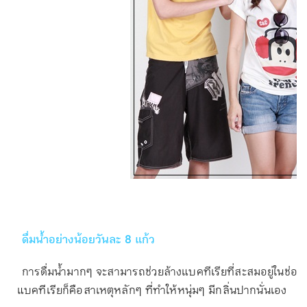
ดื่มน้ำอย่างน้อยวันละ
8 แก้ว
การดื่มน้ำมากๆ จะสามารถช่วยล้างแบคทีเรียที่สะสมอยู่ในช่อ
แบคทีเรียก็คือสาเหตุหลักๆ ที่ทำให้หนุ่มๆ มีกลิ่นปากนั่นเอง