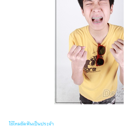
ใช้ไหมขัดฟันเป็นประจำ