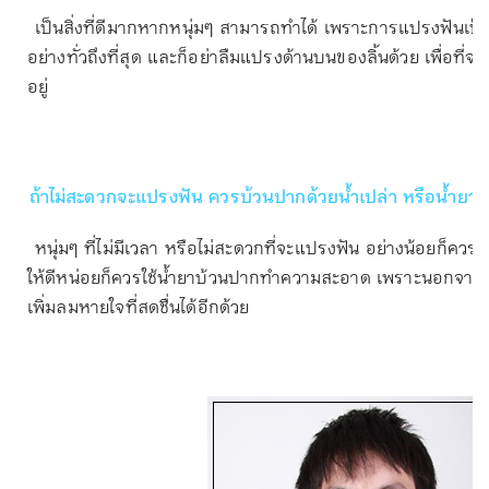
เป็นสิ่งที่ดีมากหากหนุ่มๆ สามารถทำได้ เพราะการแปรงฟันเ
อย่างทั่วถึงที่สุด และก็อย่าลืมแปรงด้านบนของลิ้นด้วย เพื่อที่
อยู่
ถ้าไม่สะดวกจะแปรงฟัน
ควรบ้วนปากด้วยน้ำเปล่า หรือน้ำยา
หนุ่มๆ ที่ไม่มีเวลา หรือไม่สะดวกที่จะแปรงฟัน อย่างน้อยก็ควร
ให้ดีหน่อยก็ควรใช้น้ำยาบ้วนปากทำความสะอาด เพราะนอกจากจะ
เพิ่มลมหายใจที่สดชื่นได้อีกด้วย