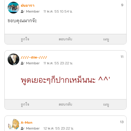
9
ฝนธารา
Member
11 พ.ค. 55 10:54 น.
ขอบคุณมากจ๊ะ
ถูกใจ
ตอบกลับ
เมนู
11
////-diie-////
Member
11 พ.ค. 55 23:22 น.
พูดเยอะๆก็ปากเหม็นนะ ^^'
ถูกใจ
ตอบกลับ
เมนู
13
A-Mon
Member
12 พ.ค. 55 23:22 น.