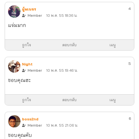
4
ผู้พเนจร
Member
10 พ.ค. 55 18:36 น.
แจ่มมาก
ถูกใจ
ตอบกลับ
เมนู
5
Night
Member
10 พ.ค. 55 19:46 น.
ขอบคุณฮะ
ถูกใจ
ตอบกลับ
เมนู
6
boss2nd
Member
10 พ.ค. 55 21:06 น.
ขอบคุณคับ