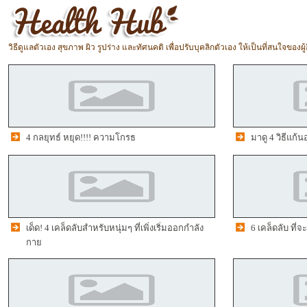
วิธีดูแลตัวเอง สุขภาพ ผิว รูปร่าง และทัศนคติ เพื่อปรับบุคลิกตัวเอง ให้เป็นที่สนใจของผู้อ
4 กลยุทธ์ หยุด!!!! ความโกรธ
มาดู 4 วิธีแก้น
เด็ด! 4 เคล็ดลับสำหรับหนุ่มๆ ที่เพิ่งเริ่มออกกำลัง
6 เคล็ดลับ ที่จ
กาย