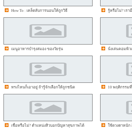
How To : เคล็ดลับการนอนให้ถูกวิธี
รู้หรือไม่? เร
เมนูอาหารบำรุงสมอง ของวัยรุ่น
นั่งเล่นคอมพิวเ
ทรงไหนก็เอาอยู่ ถ้ารู้จักเลือกให้ถูกชนิด
10 พฤติกรรมที่
เชื่อหรือไม่? ตำแหน่งสิวบอกปัญหาสุขภาพได้
ใช้ดวงตาหนัก 