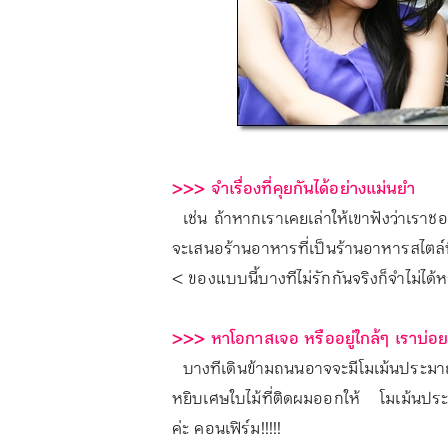
>>> จำเรื่องที่คุยกันได้อย่างแม่นยำ
เช่น ถ้าหากเราเคยเล่าให้เขาฟังว่าเราช
จะเสนอร้านอาหารที่เป็นร้านอาหารสไตล์ท
< ของแบบนี้บางทีไม่รักกันจริงก็จำไม่ได
>>> หาโอกาสเจอ หรืออยู่ใกล้ๆ เราบ่อ
บางทีเดินข้ามถนนอาจจะมีโมเม้นประมาณว
หยิบเศษใบไม้ที่ติดผมออกให้ โมเม้นประม
ค่ะ คอนเฟิร์ม!!!!!