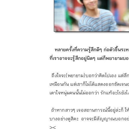
หลายครั้งที่ความรู้สึกดีๆ ก่อตัวขึ้นระ
ที่เราอาจจะรู้สึกอยู่นิดๆ แต่ก็พยายามบ
ถึงใจจะ(พยายาม)บอกว่าคิดไปเอง แต่ลึกๆ 
เหมือนกัน แต่เขาก็ไม่ได้แสดงออกชัดเจน
เดาใจหนุ่มคนนั้นไม่ออกว่า รักแท้อะไรยังไ
ถ้าหากสาวๆ เจอสถานการณ์นี้อยู่ล่ะก็ 
บางอย่างดูสิคะ อาจจะมีสัญญาณบอกอย่
><