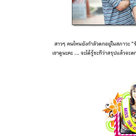
สาวๆ คนไหนยังกำลัวตกอยู่ในสภาวะ "รัก
เขาดูนะคะ ... จะได้รู้ซะทีว่าสรุปแล้วจะต