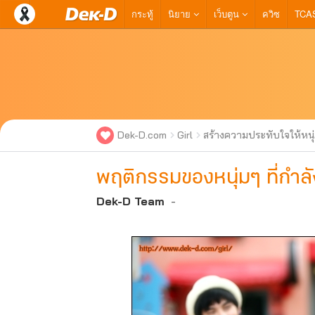
กระทู้
นิยาย
เว็บตูน
ควิซ
TCA
Dek-D.com
Girl
สร้างความประทับใจให้หนุ
พฤติกรรมของหนุ่มๆ ที่กำล
Dek-D Team
-