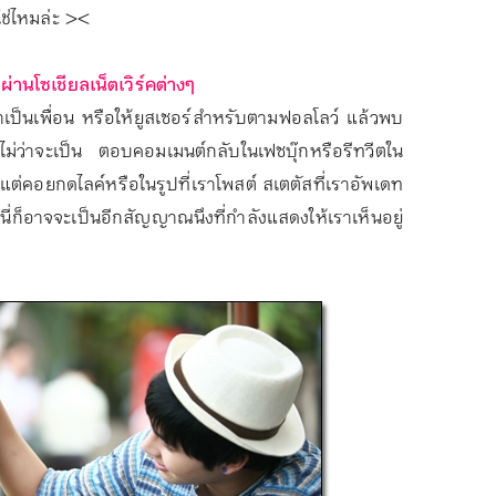
ช่ไหมล่ะ ><
านโซเชียลเน็ตเวิร์คต่างๆ
เป็นเพื่อน หรือให้ยูสเซอร์สำหรับตามฟอลโลว์ แล้วพบ
ไม่ว่าจะเป็น ตอบคอมเมนต์กลับในเฟซบุ๊กหรือรีทวีตใน
แต่คอยกดไลค์หรือในรูปที่เราโพสต์ สเตตัสที่เราอัพเดท
ี่ก็อาจจะเป็นอีกสัญญาณนึงที่กำลังแสดงให้เราเห็นอยู่