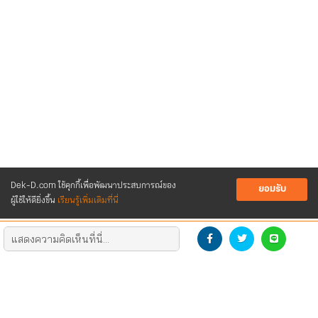
Dek-D.com ใช้คุกกี้เพื่อพัฒนาประสบการณ์ของ
ยอมรับ
ผู้ใช้ให้ดียิ่งขึ้น
เรียนรู้เพิ่มเติมที่นี่