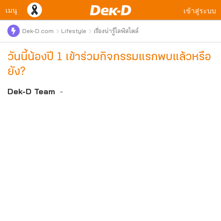
เมนู
เข้าสู่ระบบ
Dek-D.com
Lifestyle
เรื่องน่ารู้ไลฟ์สไตล์
วันนี้น้องปี 1 เข้าร่วมกิจกรรมแรกพบแล้วหรือ
ยัง?
Dek-D Team
-