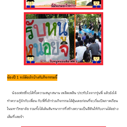
น้องปี 1 จะได้อะไรบ้างกับกิจกรรมนี้
น้องเฟรชชี่จะได้ทั้งความสนุกสนาน เพลิดเพลิน ประทับใจจากรุ่นพี่ แล้วยังได้
ทำความรู้จักกับเพื่อน กับพี่ที่เข้าร่วมกิจกรรมได้คุ้นเคยก่อนที่จะเริ่มเปิดภาคเรียน
ในมหาวิทยาลัย รวมทั้งได้เต้นสันทนาการที่สร้างความเป็นสีสันให้กับงานได้อย่าง
เต็มที่เลยจ้า