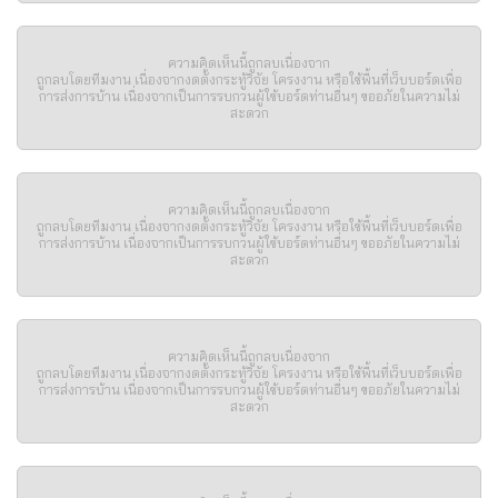
ความคิดเห็นนี้ถูกลบเนื่องจาก
ถูกลบโดยทีมงาน เนื่องจากงดตั้งกระทู้วิจัย โครงงาน หรือใช้พื้นที่เว็บบอร์ดเพื่อ
การส่งการบ้าน เนื่องจากเป็นการรบกวนผู้ใช้บอร์ดท่านอื่นๆ ขออภัยในความไม่
สะดวก
ความคิดเห็นนี้ถูกลบเนื่องจาก
ถูกลบโดยทีมงาน เนื่องจากงดตั้งกระทู้วิจัย โครงงาน หรือใช้พื้นที่เว็บบอร์ดเพื่อ
การส่งการบ้าน เนื่องจากเป็นการรบกวนผู้ใช้บอร์ดท่านอื่นๆ ขออภัยในความไม่
สะดวก
ความคิดเห็นนี้ถูกลบเนื่องจาก
ถูกลบโดยทีมงาน เนื่องจากงดตั้งกระทู้วิจัย โครงงาน หรือใช้พื้นที่เว็บบอร์ดเพื่อ
การส่งการบ้าน เนื่องจากเป็นการรบกวนผู้ใช้บอร์ดท่านอื่นๆ ขออภัยในความไม่
สะดวก