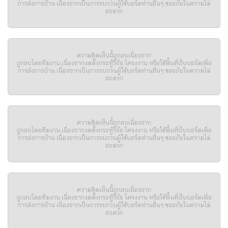
การส่งการบ้าน เนื่องจากเป็นการรบกวนผู้ใช้บอร์ดท่านอื่นๆ ขออภัยในความไม่
สะดวก
ความคิดเห็นนี้ถูกลบเนื่องจาก
ถูกลบโดยทีมงาน เนื่องจากงดตั้งกระทู้วิจัย โครงงาน หรือใช้พื้นที่เว็บบอร์ดเพื่อ
การส่งการบ้าน เนื่องจากเป็นการรบกวนผู้ใช้บอร์ดท่านอื่นๆ ขออภัยในความไม่
สะดวก
ความคิดเห็นนี้ถูกลบเนื่องจาก
ถูกลบโดยทีมงาน เนื่องจากงดตั้งกระทู้วิจัย โครงงาน หรือใช้พื้นที่เว็บบอร์ดเพื่อ
การส่งการบ้าน เนื่องจากเป็นการรบกวนผู้ใช้บอร์ดท่านอื่นๆ ขออภัยในความไม่
สะดวก
ความคิดเห็นนี้ถูกลบเนื่องจาก
ถูกลบโดยทีมงาน เนื่องจากงดตั้งกระทู้วิจัย โครงงาน หรือใช้พื้นที่เว็บบอร์ดเพื่อ
การส่งการบ้าน เนื่องจากเป็นการรบกวนผู้ใช้บอร์ดท่านอื่นๆ ขออภัยในความไม่
สะดวก