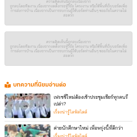
ความคิดเห็นนี้ถูกลบเนื่องจาก
ถูกลบโดยทีมงาน เนื่องจากงดตั้งกระทู้วิจัย โครงงาน หรือใช้พื้นที่เว็บบอร์ดเพื่อ
การส่งการบ้าน เนื่องจากเป็นการรบกวนผู้ใช้บอร์ดท่านอื่นๆ ขออภัยในความไม่
สะดวก
ความคิดเห็นนี้ถูกลบเนื่องจาก
ถูกลบโดยทีมงาน เนื่องจากงดตั้งกระทู้วิจัย โครงงาน หรือใช้พื้นที่เว็บบอร์ดเพื่อ
การส่งการบ้าน เนื่องจากเป็นการรบกวนผู้ใช้บอร์ดท่านอื่นๆ ขออภัยในความไม่
สะดวก
บทความที่นิยมอ่านต่อ
เฟรชชี่ใหม่ต้องเข้าประชุมเชียร์ทุกคนรึ
เปล่า?
เรื่องน่ารู้ไลฟ์สไตล์
ค่ายนักศึกษาใหม่ เพื่อพรุ่งนี้ที่ดีกว่า
เรื่องน่ารู้ไลฟ์สไตล์