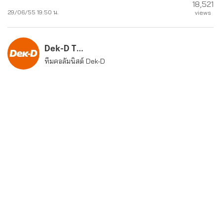
18,521
29/06/55 19:50 น.
views
Dek-D Team
ทีมคอลัมนิสต์ Dek-D