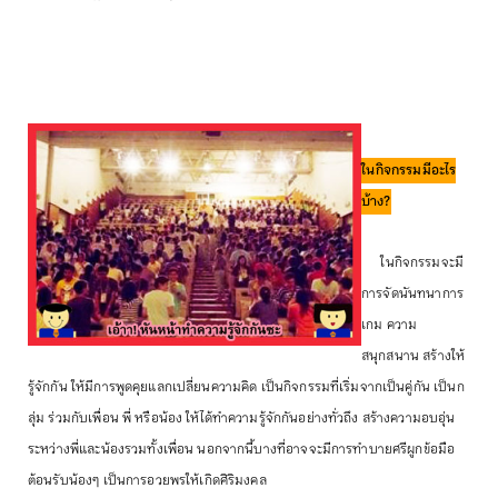
ในกิจกรรมมีอะไร
บ้าง?
ในกิจกรรมจะมี
การจัดนันทนาการ
เกม ความ
สนุกสนาน สร้างให้
รู้จักกัน ให้มีการพูดคุยแลกเปลี่ยนความคิด เป็นกิจกรรมที่เริ่มจากเป็นคู่กัน เป็นก
ลุ่ม ร่วมกับเพื่อน พี่ หรือน้อง ให้ได้ทำความรู้จักกันอย่างทั่วถึง สร้างความอบอุ่น
ระหว่างพี่และน้องรวมทั้งเพื่อน นอกจากนี้บางที่อาจจะมีการทำบายศรีผูกข้อมือ
ต้อนรับน้องๆ เป็นการอวยพรให้เกิดศิริมงคล