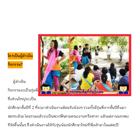
ใครเป็นผู้ดำเนิน
กิจกรรม?
ผู้ดำเนิน
กิจกรรมจะเป็นรุ่นพี่
ซึ่งส่วนใหญ่จะเป็น
นักศึกษาชั้นปีที่ 2 ที่จะมาดำเนินงานต้อนรับน้องๆ รวมทั้งมีรุ่นพี่จากชั้นปีอื่นมา
สมทบด้วย โดยรวมแล้วจะเป็นพวกพี่ๆตามคณะงานหรือสาขา แล้วแต่งานแรกพบ
ทีจัดขึ้นนั้นๆ ซึ่งดำเนินงานให้กับรุ่นน้องนักศึกษาใหม่ที่พึ่งเข้ามาในแต่ละปี