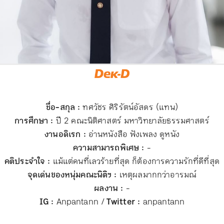
ชื่อ-สกุล :
ทศวัชร ศิริรัตน์อัสดร (แทน)
การศึกษา :
ปี 2 คณะนิติศาสตร์ มหาวิทยาลัยธรรมศาสตร์
งานอดิเรก :
อ่านหนังสือ ฟังเพลง ดูหนัง
ความสามารถพิเศษ :
-
คติประจำใจ :
แม้แต่คนที่เลวร้ายที่สุด ก็ต้องการความรักที่ดีที่สุด
จุดเด่นของหนุ่มคณะนิติฯ :
เหตุผลมากกว่าอารมณ์
ผลงาน :
-
IG :
Anpantann /
Twitter
:
anpantann