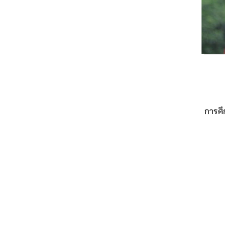
การศึ