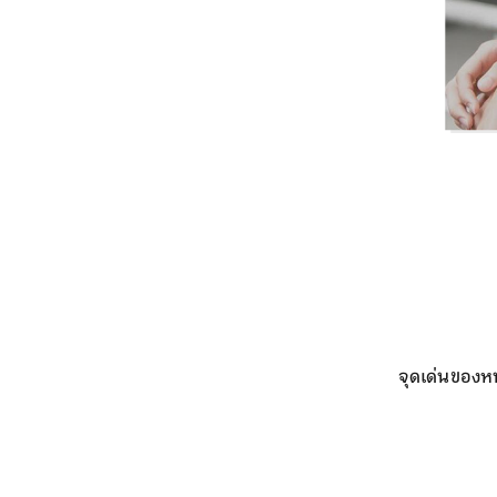
จุดเด่นของหน