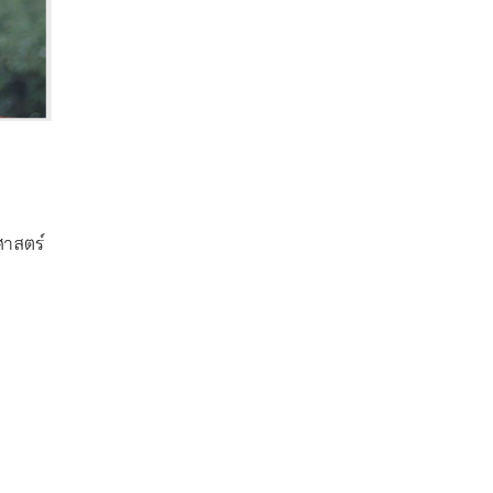
ศาสตร์