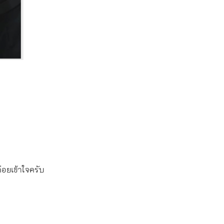
อยเข้าใจครับ