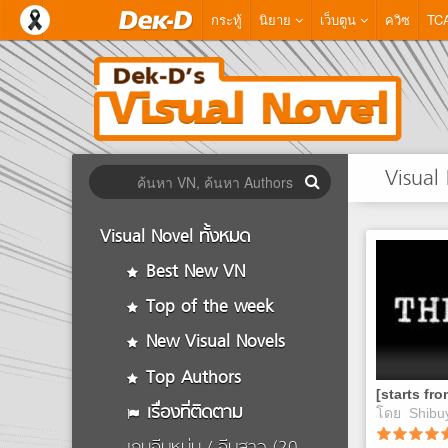
กระทู้
นิยาย
เว็บตูน
ควิซ
TC
Visual
Visual Novel ทั้งหมด
Best New VN
Top of the week
New Visual Novels
Top Authors
เรื่องที่ติดตาม
โดย
Shibu