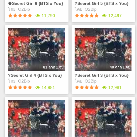
จุมพิตแล้วถอนคำสาปได้ มันก็
จุมพิตแล้วถอนคำสาปได้ มันก็
♚Secret Girl 6 {BTS x You}
?Secret Girl 5 {BTS x You}
จะง่ายไปไหม J
จะง่ายไปไหม J
Play
Play
โดย
O2Blp
โดย
O2Blp
11,790
12,497
♚Secret Girl 6 {BTS x You}
?Secret Girl 5 {BTS x You}
เคยสงสัยกันไหมว่าทำไม
เคยสงสัยกันไหมว่าทำไม
พวกเขาถึงได้มีหน้าตาที่ดูดีเกิน
พวกเขาถึงได้มีหน้าตาที่ดูดีเกิน
มนุษย์แบบนี้ แล้วถ้าพวกเขาถูก
มนุษย์แบบนี้ แล้วถ้าพวกเขาถูก
สาปล่ะ 'คุณ'จะช่วยพวกเขา
สาปล่ะ 'คุณ'จะช่วยพวกเขา
ถอนคำสาปดั่งโฉมงามกับเจ้า
ถอนคำสาปดั่งโฉมงามกับเจ้า
ชายอสูรได้หรือไม่ เอ..แต่แค่
ชายอสูรได้หรือไม่ เอ..แต่แค่
81 ฉาก 1 จบ
40 ฉาก 1 จบ
จุมพิตแล้วถอนคำสาปได้ มันก็
จุมพิตแล้วถอนคำสาปได้ มันก็
?Secret Girl 4 {BTS x You}
?Secret Girl 3 {BTS x You}
จะง่ายไปไหม J
จะง่ายไปไหม J
Play
Play
โดย
O2Blp
โดย
O2Blp
14,981
12,981
?Secret Girl 4 {BTS x You}
?Secret Girl 3 {BTS x You}
เคยสงสัยกันไหมว่าทำไม
เคยสงสัยกันไหมว่าทำไม
พวกเขาถึงได้มีหน้าตาที่ดูดีเกิน
พวกเขาถึงได้มีหน้าตาที่ดูดีเกิน
มนุษย์แบบนี้ แล้วถ้าพวกเขาถูก
มนุษย์แบบนี้ แล้วถ้าพวกเขาถูก
สาปล่ะ 'คุณ'จะช่วยพวกเขา
สาปล่ะ 'คุณ'จะช่วยพวกเขา
ถอนคำสาปดั่งโฉมงามกับเจ้า
ถอนคำสาปดั่งโฉมงามกับเจ้า