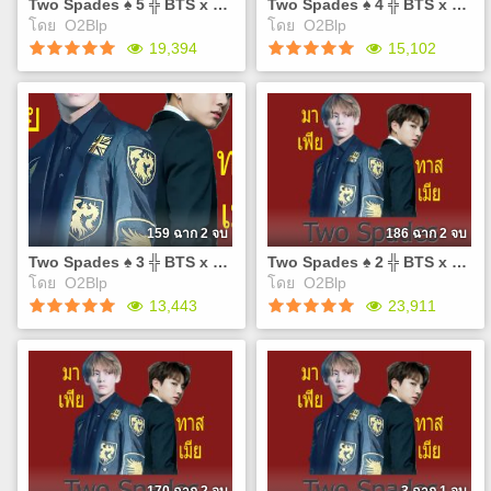
Two Spades ♠ 5 ╬ BTS x You ╬ #มาเฟียทาสเมีย
Two Spades ♠ 4 ╬ BTS x You ╬ #มาเฟียทาสเมีย
เราเองค่าาา ช่องทางติดต่อ
เราเองค่าาา ช่องทางติดต่อ
โดย
O2Blp
โดย
O2Blp
และทวงฟิคกับไรท์ Twitter :
และทวงฟิคกับไรท์ Twitter :
Play
Play
19,394
15,102
@sinBluePrincess Facebook
@sinBluePrincess Facebook
:
:
https://www.facebook.com/groups/402309293623614/
https://www.facebook.com/gro
Two Spades ♠ 5 ╬ BTS x
Two Spades ♠ 4 ╬ BTS x
?`?.??.??`?.??.?
❤`•.¸¸.•❤`•.¸¸.•
You ╬ #มาเฟียทาสเมีย
You ╬ #มาเฟียทาสเมีย
ลิ้ง Pre-Order เล่ม :
เจอ'มาเฟีย'ก็เหมือนความ
https://drive.google.com/open?
ตายอยู่ตรงหน้า แต่บางคนอาจ
id=1ZUcl5kHDclB_tqK3kTsSWTyBX8FwMIlX0ZmmdUuYa3s
เคยได้ยินคำพูดที่ว่า"เหนือจอม
❤`•.¸¸.•❤`•.¸¸.• ใคร
ยุทธยังมีมนุษย์เมีย" แต่ผมเป็น
เล่นBTSWorld มาเป็นเพื่อนกัน
มาเฟีย "เหนือมาเฟียยังมีมนุษย์
159 ฉาก 2 จบ
186 ฉาก 2 จบ
นะคะ WLNSUA6 ⬅️อันนี้โค็ด
เมียเช่นกัน" T-T ชีวิตมันเศร้า
Two Spades ♠ 3 ╬ BTS x You ╬ #มาเฟียทาสเมีย
Two Spades ♠ 2 ╬ BTS x You ╬ #มาเฟียทาสเมีย
เราเองค่าาา ช่องทางติดต่อ
❤`•.¸¸.•❤`•.¸¸.• ช่องทางติดต่อ
โดย
O2Blp
โดย
O2Blp
และทวงฟิคกับไรท์ Twitter :
และทวงฟิคกับไรท์ Twitter :
Play
Play
13,443
23,911
@sinBluePrincess Facebook
@sinBluePrincess Mail :
:
sinblueprincess@gmail.com
https://www.facebook.com/groups/402309293623614/
Facebook :
Two Spades ♠ 3 ╬ BTS x
Two Spades ♠ 2 ╬ BTS x
❤`•.¸¸.•❤`•.¸¸.•
https://www.facebook.com/gro
You ╬ #มาเฟียทาสเมีย
You ╬ #มาเฟียทาสเมีย
❤`•.¸¸.•❤`•.¸¸.•
เจอ'มาเฟีย'ก็เหมือนความ
เจอ'มาเฟีย'ก็เหมือนความ
ตายอยู่ตรงหน้า แต่บางคนอาจ
ตายอยู่ตรงหน้า แต่บางคนอาจ
เคยได้ยินคำพูดที่ว่า"เหนือจอม
เคยได้ยินคำพูดที่ว่า"เหนือจอม
ยุทธยังมีมนุษย์เมีย" แต่ผมเป็น
ยุทธยังมีมนุษย์เมีย" แต่ผมเป็น
มาเฟีย "เหนือมาเฟียยังมีมนุษย์
มาเฟีย "เหนือมาเฟียยังมีมนุษย์