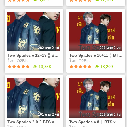
9,803
12,305
action=BookDetails&data=YToyOntzOjc6InVzZXJfaWQiO3M6NzoiM
action=BookDetails&data=YTo
?`?.??.??`?.??.? ช่องทาง
?`?.??.??`?.??.? ช่องทาง
ติดต่อและทวงฟิคกับไรท์
ติดต่อและทวงฟิคกับไรท์
Two Spades ♠ 16+17 ╬
Two Spades ♠ 14+15 ╬
Twitter : @sinBluePrincess
Twitter : @sinBluePrincess
BTS x You ╬ #มาเฟียทาส
BTS x You ╬ #มาเฟียทาส
Facebook :
Facebook :
เมีย
เมีย
https://www.facebook.com/groups/402309293623614/
https://www.facebook.com/gro
เจอ'มาเฟีย'ก็เหมือนความ
เจอ'มาเฟีย'ก็เหมือนความ
?`?.??.??`?.??.?
?`?.??.??`?.??.?
ตายอยู่ตรงหน้า แต่บางคนอาจ
ตายอยู่ตรงหน้า แต่บางคนอาจ
เคยได้ยินคำพูดที่ว่า"เหนือจอม
เคยได้ยินคำพูดที่ว่า"เหนือจอม
ยุทธยังมีมนุษย์เมีย" แต่ผมเป็น
ยุทธยังมีมนุษย์เมีย" แต่ผมเป็น
282 ฉาก 2 จบ
236 ฉาก 2 จบ
มาเฟีย "เหนือมาเฟียยังมีมนุษย์
มาเฟีย "เหนือมาเฟียยังมีมนุษย์
Two Spades ♠ 12+13 ╬ BTS x You ╬ #มาเฟียทาสเมีย
Two Spades ♠ 10+11 ╬ BTS x You ╬ #มาเฟียทาสเมีย
เมียเช่นกัน" T-T ชีวิตมันเศร้า
เมียเช่นกัน" T-T ชีวิตมันเศร้า
โดย
O2Blp
โดย
O2Blp
ลิ้ง E-Book
ลิ้ง E-Book
Play
Play
13,358
13,209
http://www.mebmarket.com/index.php?
http://www.mebmarket.com/ind
action=BookDetails&data=YToyOntzOjc6InVzZXJfaWQiO3M6NzoiM
action=BookDetails&data=YTo
❤`•.¸¸.•❤`•.¸¸.• ช่องทางติดต่อ
❤`•.¸¸.•❤`•.¸¸.• ช่องทางติดต่อ
Two Spades ♠ 12+13 ╬
Two Spades ♠ 10+11 ╬ BTS
และทวงฟิคกับไรท์ Twitter :
และทวงฟิคกับไรท์ Twitter :
BTS x You ╬ #มาเฟียทาส
x You ╬ #มาเฟียทาสเมีย
@sinBluePrincess Facebook
@sinBluePrincess Facebook
เมีย
NC :
:
:
เจอ'มาเฟีย'ก็เหมือนความ
http://www.tunwalai.com/
https://www.facebook.com/groups/402309293623614/
https://www.facebook.com/gro
ตายอยู่ตรงหน้า แต่บางคนอาจ
dont-smile-on-me-for-you ลิ้ง
❤`•.¸¸.•❤`•.¸¸.•
❤`•.¸¸.•❤`•.¸¸.•
เคยได้ยินคำพูดที่ว่า"เหนือจอม
E-Book
ยุทธยังมีมนุษย์เมีย" แต่ผมเป็น
http://www.mebmarket.com/ind
161 ฉาก 2 จบ
129 ฉาก 2 จบ
มาเฟีย "เหนือมาเฟียยังมีมนุษย์
action=BookDetails&data=YTo
Two Spades ? 9 ? BTS x You ? #มาเฟียทาสเมีย
Two Spades ♠ 8 ╬ BTS x You ╬ #มาเฟียทาสเมีย
เมียเช่นกัน" T-T ชีวิตมันเศร้า
❤`•.¸¸.•❤`•.¸¸.• ช่องทางติดต่อ