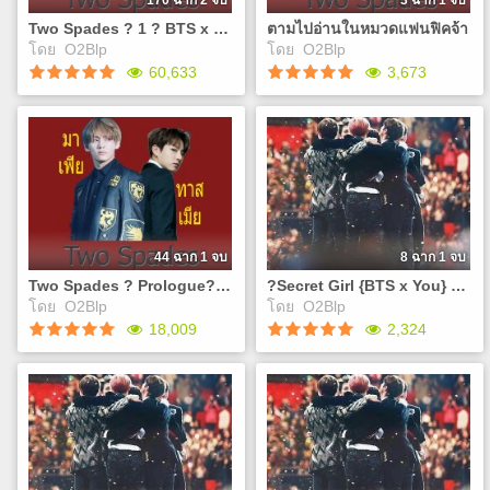
170 ฉาก 2 จบ
3 ฉาก 1 จบ
เมียเช่นกัน" T-T ชีวิตมันเศร้า
เมียเช่นกัน" T-T ชีวิตมันเศร้า
Two Spades ? 1 ? BTS x You ? #มาเฟียทาสเมีย
ตามไปอ่านในหมวดแฟนฟิคจ้า
❤`•.¸¸.•❤`•.¸¸.• ช่องทางติดต่อ
❤`•.¸¸.•❤`•.¸¸.• ช่องทางติดต่อ
โดย
O2Blp
โดย
O2Blp
และทวงฟิคกับไรท์ Twitter :
และทวงฟิคกับไรท์ Twitter :
Play
Play
60,633
3,673
@sinBluePrincess Mail :
@sinBluePrincess Mail :
sinblueprincess@gmail.com
sinblueprincess@gmail.com
Facebook :
Facebook :
Two Spades ? 1 ? BTS x
ตามไปอ่านในหมวดแฟนฟิค
https://www.facebook.com/groups/402309293623614/
https://www.facebook.com/gro
You ? #มาเฟียทาสเมีย
จ้า
❤`•.¸¸.•❤`•.¸¸.•
❤`•.¸¸.•❤`•.¸¸.•
เจอ'มาเฟีย'ก็เหมือนความ
เจอ'มาเฟีย'ก็เหมือนความ
ตายอยู่ตรงหน้า แต่บางคนอาจ
ตายอยู่ตรงหน้า แต่บางคนอาจ
เคยได้ยินคำพูดที่ว่า"เหนือจอม
เคยได้ยินคำพูดที่ว่า"เหนือจอม
ยุทธยังมีมนุษย์เมีย" แต่ผมเป็น
ยุทธยังมีมนุษย์เมีย" แต่ผมเป็น
มาเฟีย "เหนือมาเฟียยังมีมนุษย์
มาเฟีย "เหนือมาเฟียยังมีมนุษย์
44 ฉาก 1 จบ
8 ฉาก 1 จบ
เมียเช่นกัน" T-T ชีวิตมันเศร้า
เมียเช่นกัน" T-T ชีวิตมันเศร้า
Two Spades ? Prologue?แนะนำมาเฟีย ? BTS x You ? #มาเฟียทาสเมีย
?Secret Girl {BTS x You} แจกของวันคอน + ลงตอนSP + E - Book
?`?.??.??`?.??.? ช่องทาง
❤`•.¸¸.•❤`•.¸¸.• ช่องทางติดต่อ
โดย
O2Blp
โดย
O2Blp
ติดต่อและทวงฟิคกับไรท์
และทวงฟิคกับไรท์ Twitter :
Play
Play
18,009
2,324
Twitter : @sinBluePrincess
@sinBluePrincess Mail :
Mail :
sinblueprincess@gmail.com
sinblueprincess@gmail.com
Facebook :
Two Spades ? Prologue?
?Secret Girl {BTS x You}
Facebook :
https://www.facebook.com/gro
แนะนำมาเฟีย ? BTS x You
แจกของวันคอน + ลงตอนSP
https://www.facebook.com/groups/402309293623614/
❤`•.¸¸.•❤`•.¸¸.•
? #มาเฟียทาสเมีย
+ E - Book
?`?.??.??`?.??.?
เจอ'มาเฟีย'ก็เหมือนความ
ลิ้งวางขาย E - Book
ตายอยู่ตรงหน้า แต่บางคนอาจ
http://www.mebmarket.com/ind