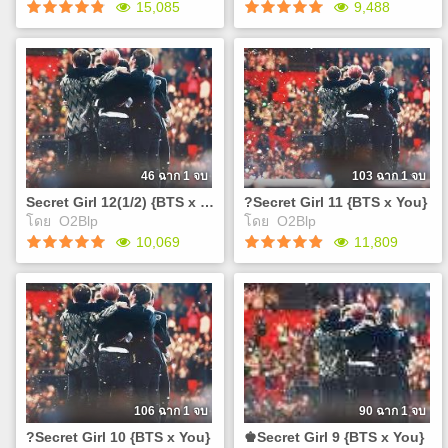
15,085
9,488
ถูกสาปล่ะ 'คุณ'จะช่วยพวกเขา
ถูกสาปล่ะ 'คุณ'จะช่วยพวกเขา
ถอนคำสาปดั่งโฉมงามกับเจ้า
ถอนคำสาปดั่งโฉมงามกับเจ้า
ชายอสูรได้หรือไม่ เอ..แต่แค่
ชายอสูรได้หรือไม่ เอ..แต่แค่
?Secret Girl 13 {BTS x
Secret Girl 12(2/2) {BTS X
จุมพิตแล้วถอนคำสาปได้ มันก็
จุมพิตแล้วถอนคำสาปได้ มันก็
You}
You}
จะง่ายไปไหม J
จะง่ายไปไหม J
https://www.tunwalai.com/chapter/1387436/%e0%b8%89
เคยสงสัยกันไหมว่าทำไม
cut-ep13-visual-novel-
พวกเขาถึงได้มีหน้าตาที่ดูดีเกิน
%e0%b8%99%e0%b8%b4%e0%b8%a2%e0%b8%b2%e0%b8%a2
มนุษย์แบบนี้ แล้วถ้าพวกเขาถูก
%e0%b8%84%e0%b8%b3%e0%b8%aa%e0%b8%b2%e0%b8%9b
สาปล่ะ 'คุณ'จะช่วยพวกเขา
22 เคยสงสัยกันไหมว่าทำไม
ถอนคำสาปดั่งโฉมงามกับเจ้า
46 ฉาก 1 จบ
103 ฉาก 1 จบ
พวกเขาถึงได้มีหน้าตาที่ดูดีเกิน
ชายอสูรได้หรือไม่ เอ..แต่แค่
Secret Girl 12(1/2) {BTS x You}
?Secret Girl 11 {BTS x You}
มนุษย์แบบนี้ หรือพวกเขาจะ
จุมพิตแล้วถอนคำสาปได้ มันก็
โดย
O2Blp
โดย
O2Blp
ไม่ใช่มนุษย์? แล้วถ้าพวกเขา
จะง่ายไปไหม J
Play
Play
10,069
11,809
ถูกสาปล่ะ 'คุณ'จะช่วยพวกเขา
ถอนคำสาปดั่งโฉมงามกับเจ้า
ชายอสูรได้หรือไม่ เอ..แต่แค่
Secret Girl 12(1/2) {BTS x
?Secret Girl 11 {BTS x You}
จุมพิตแล้วถอนคำสาปได้ มันก็
You}
เคยสงสัยกันไหมว่าทำไม
จะง่ายไปไหม J
เคยสงสัยกันไหมว่าทำไม
พวกเขาถึงได้มีหน้าตาที่ดูดีเกิน
พวกเขาถึงได้มีหน้าตาที่ดูดีเกิน
มนุษย์แบบนี้ แล้วถ้าพวกเขาถูก
มนุษย์แบบนี้ แล้วถ้าพวกเขาถูก
สาปล่ะ 'คุณ'จะช่วยพวกเขา
สาปล่ะ 'คุณ'จะช่วยพวกเขา
ถอนคำสาปดั่งโฉมงามกับเจ้า
ถอนคำสาปดั่งโฉมงามกับเจ้า
ชายอสูรได้หรือไม่ เอ..แต่แค่
106 ฉาก 1 จบ
90 ฉาก 1 จบ
ชายอสูรได้หรือไม่ เอ..แต่แค่
จุมพิตแล้วถอนคำสาปได้ มันก็
?Secret Girl 10 {BTS x You}
♚Secret Girl 9 {BTS x You}
จุมพิตแล้วถอนคำสาปได้ มันก็
จะง่ายไปไหม J