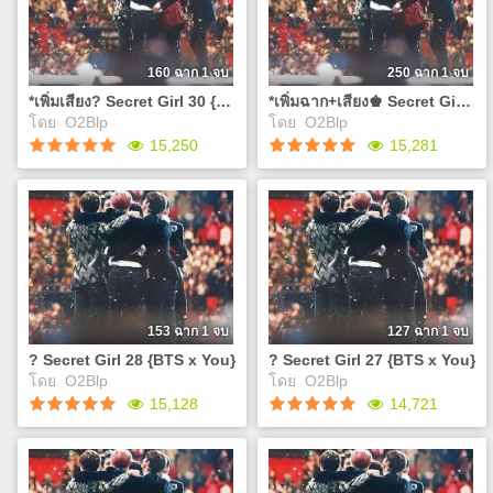
พวกเขาถึงได้ดูดีเกินมนุษย์แบบ
พวกเขาถึงได้ดูดีเกินมนุษย์แบบ
นี้? แล้วถ้าพวกเขาถูกสาปล่ะ
นี้? แล้วถ้าพวกเขาถูกสาปล่ะ
หรือถ้า4คนในพวกเขามา
หรือถ้า4คนในพวกเขามา
ตกหลุมรัก 'คุณ'ล่ะ 'คุณ'จะช่วย
ตกหลุมรัก 'คุณ'ล่ะ 'คุณ'จะช่วย
160 ฉาก 1 จบ
250 ฉาก 1 จบ
พวกเขาถอนคำสาปดั่ง
พวกเขาถอนคำสาปดั่ง
*เพิ่มเสียง? Secret Girl 30 {BTS x You}
*เพิ่มฉาก+เสียง♚ Secret Girl 29 {BTS x You}
โฉมงามกับเจ้าชายอสูรได้หรือ
โฉมงามกับเจ้าชายอสูรได้หรือ
โดย
O2Blp
โดย
O2Blp
ไม่ เอ..แต่แค่จุมพิตแล้วถอนคำ
ไม่ เอ..แต่แค่จุมพิตแล้วถอนคำ
Play
Play
15,250
15,281
สาปได้ มันก็ง่ายไปไหม J
สาปได้ มันก็ง่ายไปไหม J
*เพิ่มเสียง? Secret Girl 30
*เพิ่มฉาก+เสียง♚ Secret Girl
{BTS x You}
29 {BTS x You}
เคยสงสัยกันไหมว่าทำไม
เคยสงสัยกันไหมว่าทำไม
พวกเขาถึงได้ดูดีเกินมนุษย์แบบ
พวกเขาถึงได้ดูดีเกินมนุษย์แบบ
นี้? แล้วถ้าพวกเขาถูกสาปล่ะ
นี้? แล้วถ้าพวกเขาถูกสาปล่ะ
หรือถ้า4คนในพวกเขามา
หรือถ้า4คนในพวกเขามา
ตกหลุมรัก 'คุณ'ล่ะ 'คุณ'จะช่วย
ตกหลุมรัก 'คุณ'ล่ะ 'คุณ'จะช่วย
153 ฉาก 1 จบ
127 ฉาก 1 จบ
พวกเขาถอนคำสาปดั่ง
พวกเขาถอนคำสาปดั่ง
? Secret Girl 28 {BTS x You}
? Secret Girl 27 {BTS x You}
โฉมงามกับเจ้าชายอสูรได้หรือ
โฉมงามกับเจ้าชายอสูรได้หรือ
โดย
O2Blp
โดย
O2Blp
ไม่ เอ..แต่แค่จุมพิตแล้วถอนคำ
ไม่ เอ..แต่แค่จุมพิตแล้วถอนคำ
Play
Play
15,128
14,721
สาปได้ มันก็ง่ายไปไหม J
สาปได้ มันก็ง่ายไปไหม J
http://www.tunwalai.com/chapter/1808608/%E0%B8%89%E0%
cut-ep20-visual-novel-
? Secret Girl 28 {BTS x
? Secret Girl 27 {BTS x
%E0%B8%99%E0%B8%B4%E0%B8%A2%E0%B8%B2%E0%B8%
You}
You}