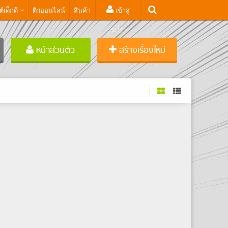
ต์เด็กดี
ติวออนไลน์
สินค้า
เข้าสู่
ระบบ
หน้าส่วนตัว
สร้างเรื่องใหม่