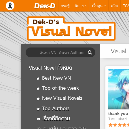
กระทู้
นิยาย
เว็บตูน
ควิซ
TC
Visual
Visual Novel ทั้งหมด
Best New VN
Top of the week
New Visual Novels
Top Authors
thank you
เรื่องที่ติดตาม
โดย
ukari