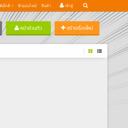
ต์เด็กดี
ติวออนไลน์
สินค้า
เข้าสู่
ระบบ
หน้าส่วนตัว
สร้างเรื่องใหม่