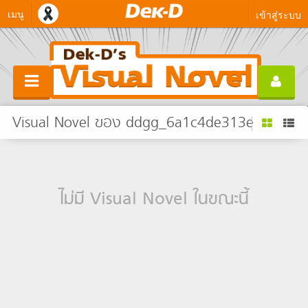
เมนู
เข้าสู่ระบบ
Visual Novel ของ ddgg_6a1c4de313e
ไม่มี Visual Novel ในขณะนี้