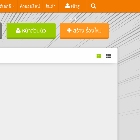
ต์เด็กดี
ติวออนไลน์
สินค้า
เข้าสู่
ระบบ
หน้าส่วนตัว
สร้างเรื่องใหม่