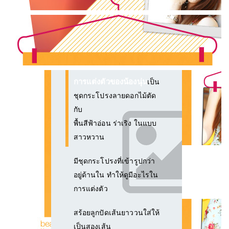
การแต่งตัวของน้องนุ่น
เป็น
ชุดกระโปรงลายดอกไม้ตัด
กับ
พื้นสีฟ้าอ่อน ร่าเริง ในแบบ
สาวหวาน
มีชุดกระโปรงที่เข้ารูปกว่า
อยู่ด้านใน ทำให้ดูมีอะไรใน
การแต่งตัว
สร้อยลูกปัดเส้นยาววนใส่ให้
เป็นสองเส้น