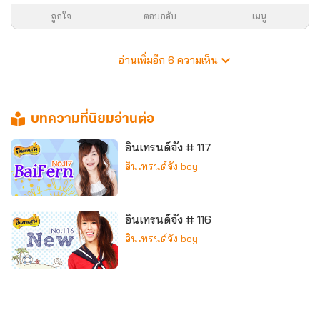
ถูกใจ
ตอบกลับ
เมนู
อ่านเพิ่มอีก
6
ความเห็น
บทความที่นิยมอ่านต่อ
อินเทรนด์จัง # 117
อินเทรนด์จัง boy
อินเทรนด์จัง # 116
อินเทรนด์จัง boy