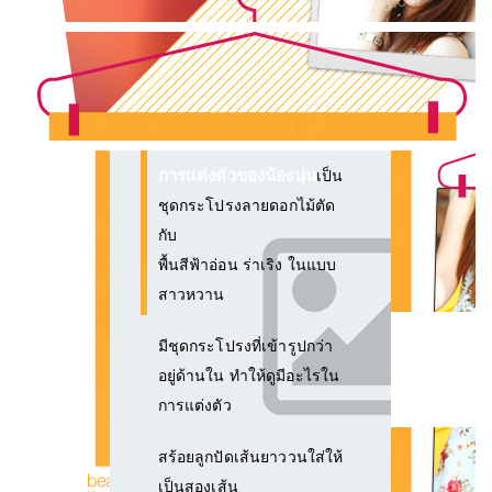
การแต่งตัวของน้องนุ่น
เป็น
ชุดกระโปรงลายดอกไม้ตัด
กับ
พื้นสีฟ้าอ่อน ร่าเริง ในแบบ
สาวหวาน
มีชุดกระโปรงที่เข้ารูปกว่า
อยู่ด้านใน ทำให้ดูมีอะไรใน
การแต่งตัว
สร้อยลูกปัดเส้นยาววนใส่ให้
เป็นสองเส้น