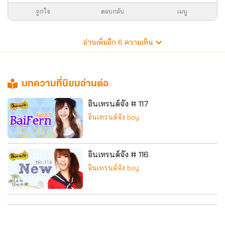
ถูกใจ
ตอบกลับ
เมนู
อ่านเพิ่มอีก
6
ความเห็น
บทความที่นิยมอ่านต่อ
อินเทรนด์จัง # 117
อินเทรนด์จัง boy
อินเทรนด์จัง # 116
อินเทรนด์จัง boy