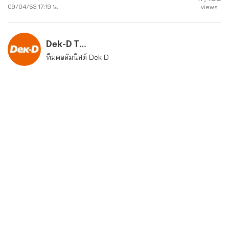
09/04/53 17:19 น.
views
Dek-D Team
ทีมคอลัมนิสต์ Dek-D