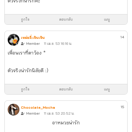
ตัวจริงก็น่ารักค่ะ
ถูกใจ
ตอบกลับ
เมนู
14
เหม่ยลี่.เจินเจิน
Member
11 เม.ย. 53 16:16 น.
เพื่อนเราที่ดาว้อง *
ตัวจริงน่ารักนิสัยดี :)
ถูกใจ
ตอบกลับ
เมนู
15
Chocolate_Mocha
Member
11 เม.ย. 53 20:52 น.
อาหมวยน่ารัก