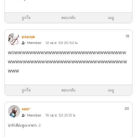
ถูกใจ
ตอบกลับ
เมนู
18
popoja
Member
12 เม.ย. 53 20:52 น.
wowwwwwwwwwwwwwwwwwwwwwwwwwwwwww
wwwwwwwwwwwwwwwwwwwwwwwwwwwwwwww
www
ถูกใจ
ตอบกลับ
เมนู
20
MAY'
Member
15 เม.ย. 53 21:12 น.
น่ารักดีอ่ะ สูงง ขายาว :)