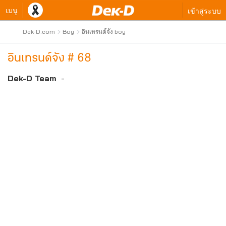
เมนู
เข้าสู่ระบบ
Dek-D.com
Boy
อินเทรนด์จัง boy
อินเทรนด์จัง # 68
Dek-D Team
-