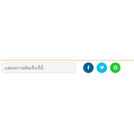
DEVELOP THE NEW GENERATION