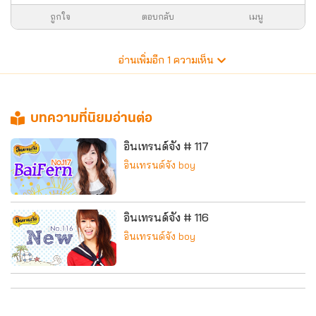
ถูกใจ
ตอบกลับ
เมนู
อ่านเพิ่มอีก
1
ความเห็น
บทความที่นิยมอ่านต่อ
อินเทรนด์จัง # 117
อินเทรนด์จัง boy
อินเทรนด์จัง # 116
อินเทรนด์จัง boy