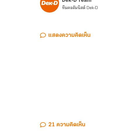
Dek-D Team
ทีมคอลัมนิสต์ Dek-D
แสดงความคิดเห็น
21 ความคิดเห็น