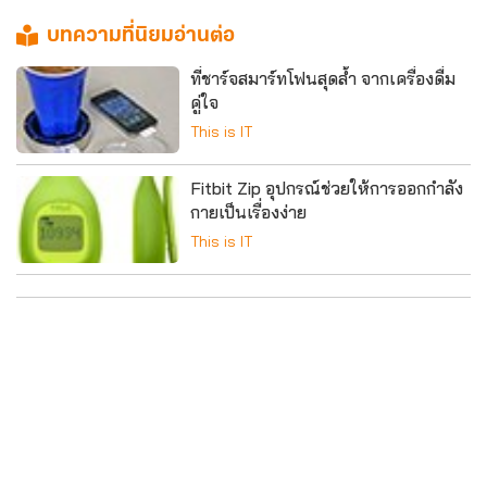
บทความที่นิยมอ่านต่อ
ที่ชาร์จสมาร์ทโฟนสุดล้ำ จากเครื่องดื่ม
คู่ใจ
This is IT
Fitbit Zip อุปกรณ์ช่วยให้การออกกำลัง
กายเป็นเรื่องง่าย
This is IT