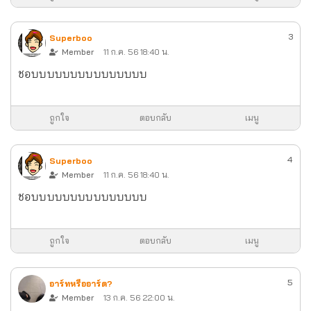
3
Superboo
Member
11 ก.ค. 56 18:40 น.
ชอบบบบบบบบบบบบบบบ
ถูกใจ
ตอบกลับ
เมนู
4
Superboo
Member
11 ก.ค. 56 18:40 น.
ชอบบบบบบบบบบบบบบบ
ถูกใจ
ตอบกลับ
เมนู
5
อาร์ทหรืออาร์ด?
Member
13 ก.ค. 56 22:00 น.