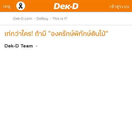
เมนู
เข้าสู่ระบบ
Dek-D.com
DeBoy
This is IT
เท่กว่าใคร! ถ้ามี "องครักษ์พิทักษ์ต้นไม้"
Dek-D Team
-