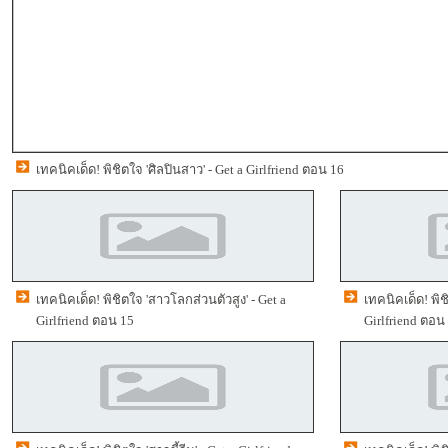
เทคนิคเด็ด! พิชิตใจ 'ศิลปินสาว' - Get a Girlfriend ตอน 16
เทคนิคเด็ด! พิชิตใจ 'สาวโลกส่วนตัวสูง' - Get a
เทคนิคเด็ด! พิชิ
Girlfriend ตอน 15
Girlfriend ตอน