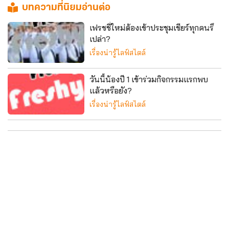
บทความที่นิยมอ่านต่อ
เฟรชชี่ใหม่ต้องเข้าประชุมเชียร์ทุกคนรึ
เปล่า?
เรื่องน่ารู้ไลฟ์สไตล์
วันนี้น้องปี 1 เข้าร่วมกิจกรรมแรกพบ
แล้วหรือยัง?
เรื่องน่ารู้ไลฟ์สไตล์