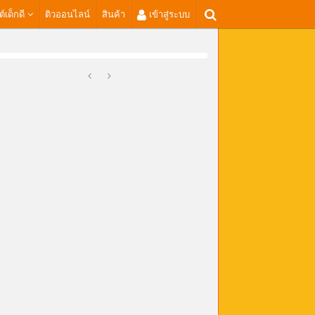
ต์เด็กดี
ติวออนไลน์
สินค้า
เข้าสู่ระบบ